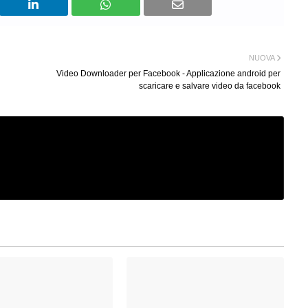
NUOVA
Video Downloader per Facebook - Applicazione android per
scaricare e salvare video da facebook