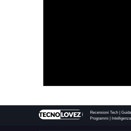
Recensioni Tech | Guida 
Programmi | Intelligenza 