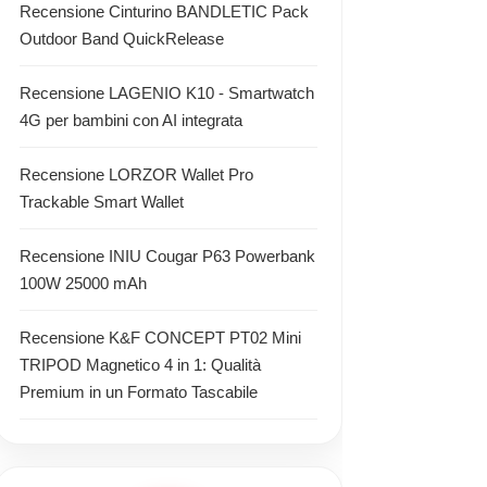
Recensione Cinturino BANDLETIC Pack
Outdoor Band QuickRelease
Recensione LAGENIO K10 - Smartwatch
4G per bambini con AI integrata
Recensione LORZOR Wallet Pro
Trackable Smart Wallet
Recensione INIU Cougar P63 Powerbank
100W 25000 mAh
Recensione K&F CONCEPT PT02 Mini
TRIPOD Magnetico 4 in 1: Qualità
Premium in un Formato Tascabile