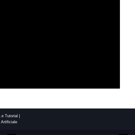
e Tutorial |
Artificiale