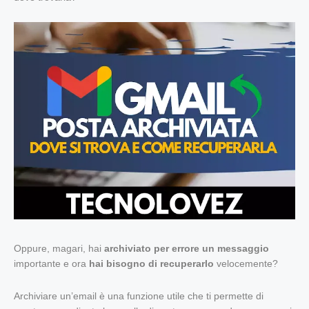
Oppure, magari, hai
archiviato per errore un messaggio
importante e ora
hai bisogno di recuperarlo
velocemente?
Archiviare un’email è una funzione utile che ti permette di