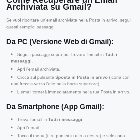
Archiviata su Gmail?
Se vuoi riportare un'email archiviata nella Posta in arrivo, segui
questi semplici passaggi:
Da PC (Versione Web di Gmail):
Segui i passaggi sopra per trovare l'email in
Tutti i
messaggi
.
Apri l'email archiviata.
Clicca sul pulsante
Sposta in Posta in arrivo
(icona con
una freccia verso l'alto nella barra superiore).
L'email tornerà immediatamente nella tua Posta in arrivo.
Da Smartphone (App Gmail):
Trova l'email in
Tutti i messaggi
.
Apri l'email.
Tocca il menu (i tre puntini in alto a destra) e seleziona