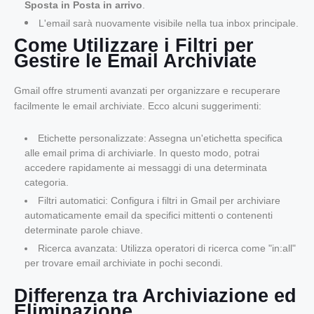
Sposta in Posta in arrivo
.
L'email sarà nuovamente visibile nella tua inbox principale.
Come Utilizzare i Filtri per
Gestire le Email Archiviate
Gmail offre strumenti avanzati per organizzare e recuperare
facilmente le email archiviate. Ecco alcuni suggerimenti:
Etichette personalizzate
: Assegna un'etichetta specifica
alle email prima di archiviarle. In questo modo, potrai
accedere rapidamente ai messaggi di una determinata
categoria.
Filtri automatici
: Configura i filtri in Gmail per archiviare
automaticamente email da specifici mittenti o contenenti
determinate parole chiave.
Ricerca avanzata: Utilizza operatori di ricerca come "in:all"
per trovare email archiviate in pochi secondi.
Differenza tra Archiviazione ed
Eliminazione