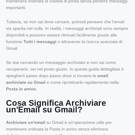
mantenere ordinata la casella di posta senza perdere messaggi
importanti.
Tuttavia, se non sai dove cercare, potresti pensare che l’email
sia sparita nel nulla. In realtà, i messaggi archiviati sono sempre
disponibili e possono essere ritrovati facilmente grazie alla
funzione
Tutti i messaggi
o attraverso la ricerca avanzata di
Gmail.
Se stai cercando un messaggio archiviato e non sai come
recuperarlo, sei nel posto giusto. In questa guida dettagliata ti
spiegherò passo dopo passo dove si trovano le
email
archiviate su Gmail
e come ripristinarle rapidamente nella
Posta in arrivo.
Cosa Significa Archiviare
un'Email su Gmail?
Archiviare un'email
su Gmail è un'operazione utile per
mantenere ordinata la Posta in arrivo senza eliminare