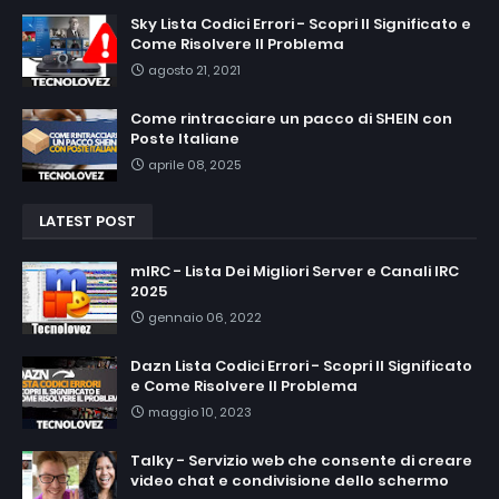
Sky Lista Codici Errori - Scopri Il Significato e
Come Risolvere Il Problema
agosto 21, 2021
Come rintracciare un pacco di SHEIN con
Poste Italiane
aprile 08, 2025
LATEST POST
mIRC - Lista Dei Migliori Server e Canali IRC
2025
gennaio 06, 2022
Dazn Lista Codici Errori - Scopri Il Significato
e Come Risolvere Il Problema
maggio 10, 2023
Talky - Servizio web che consente di creare
video chat e condivisione dello schermo