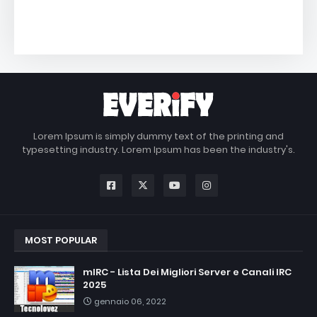
Lorem Ipsum is simply dummy text of the printing and
typesetting industry. Lorem Ipsum has been the industry's.
MOST POPULAR
mIRC - Lista Dei Migliori Server e Canali IRC
2025
gennaio 06, 2022