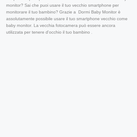
monitor? Sai che puoi usare il tuo vecchio smartphone per
monitorare il tuo bambino? Grazie a
Dormi Baby Monitor
è
assolutamente possibile usare il tuo smartphone vecchio come
baby monitor. La vecchia fotocamera può essere ancora
utilizzata per tenere d'occhio il tuo bambino .