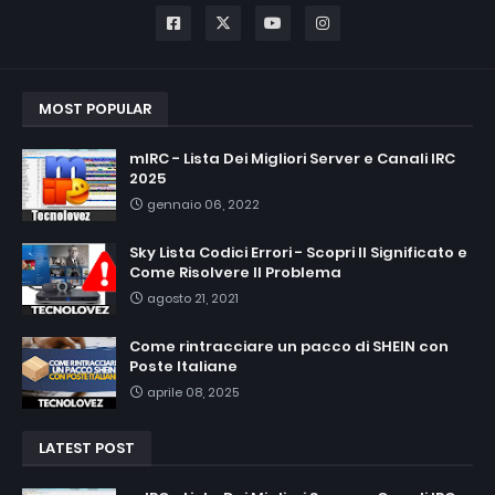
MOST POPULAR
mIRC - Lista Dei Migliori Server e Canali IRC
2025
gennaio 06, 2022
Sky Lista Codici Errori - Scopri Il Significato e
Come Risolvere Il Problema
agosto 21, 2021
Come rintracciare un pacco di SHEIN con
Poste Italiane
aprile 08, 2025
LATEST POST