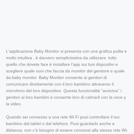
L'applicazione Baby Monitor si presenta con una grafica pulita e
molto intuitiva , è davvero semplicissima da utilizzare: tutto
quello che dovete fare è installare l’app sui tuoi dispositivi e
scegliere quale vuoi che faccia da monitor del genitore e quale
da baby monitor. Baby Monitor consente ai genitori di
comunicare direttamente con il loro bambino attraverso il
microfono del loro dispositivo. Questa funzionalità “avvicina” i
genitori ai loro bambini e consente loro di calmarli con la voce y
la video.
Quando sei connesso a una rete Wi-Fi puoi controllare il tuo
bambino dal tablet o dal telefono. Puoi guardarlo anche a
distanza; non c’è bisogno di essere connessi alla stessa rete Wi-