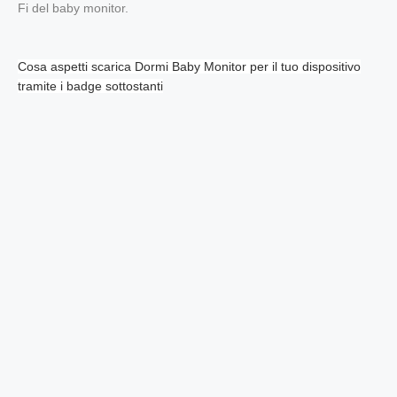
Fi del baby monitor.
Cosa aspetti scarica Dormi Baby Monitor per il tuo dispositivo
tramite i badge sottostanti