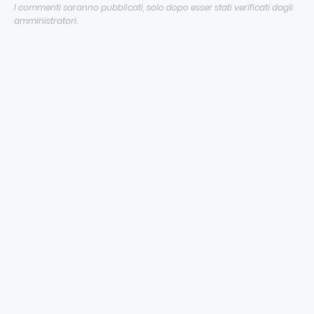
I commenti saranno pubblicati, solo dopo esser stati verificati dagli
amministratori.