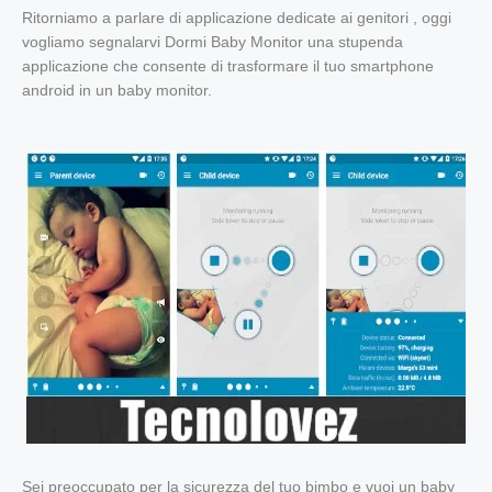
Ritorniamo a parlare di applicazione dedicate ai genitori , oggi
vogliamo segnalarvi Dormi Baby Monitor una stupenda
applicazione che consente di trasformare il tuo smartphone
android in un baby monitor.
Sei preoccupato per la sicurezza del tuo bimbo e vuoi un baby