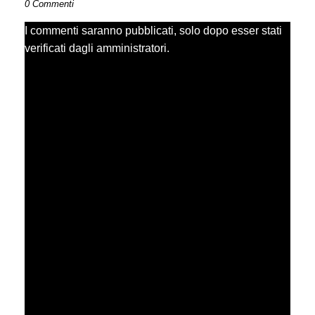
0 Commenti
I commenti saranno pubblicati, solo dopo esser stati
verificati dagli amministratori.