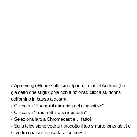
Apri GoogleHome sullo smartphone o tablet Android (ho
già detto che sugli Apple non funziona), clicca sull’icona
dell’omino in basso a destra
Clicca su “Esergui il mirroring del dispositivo”
Clicca su “Trasmetti schermo/audio”
Seleziona la tua Chromecast e… fatto!
Sulla televisione vedrai riprodotto il tuo smartphone/tablet e
si vedrà qualsiasi cosa farai su questo