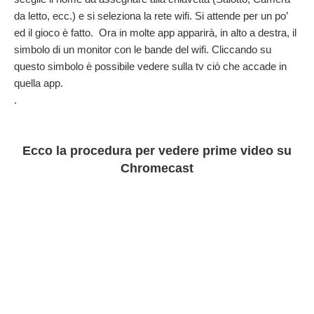
da letto, ecc.) e si seleziona la rete wifi. Si attende per un po’
ed il gioco è fatto. Ora in molte app apparirà, in alto a destra, il
simbolo di un monitor con le bande del wifi. Cliccando su
questo simbolo è possibile vedere sulla tv ciò che accade in
quella app.
.
Ecco la procedura per vedere prime video su
Chromecast