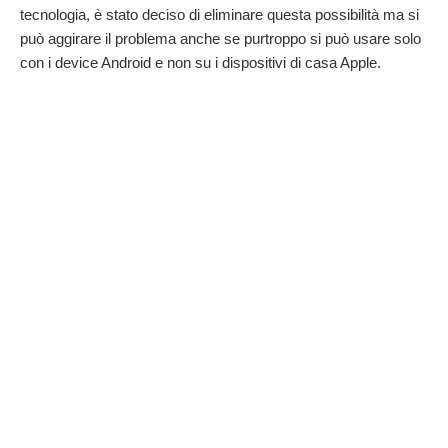
tecnologia, è stato deciso di eliminare questa possibilità ma si
può aggirare il problema anche se purtroppo si può usare solo
con i device Android e non su i dispositivi di casa Apple.