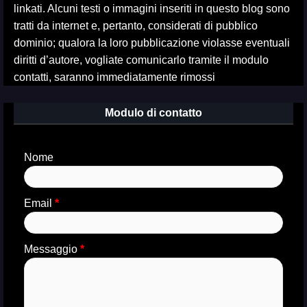
linkati. Alcuni testi o immagini inseriti in questo blog sono
tratti da internet e, pertanto, considerati di pubblico
dominio; qualora la loro pubblicazione violasse eventuali
diritti d’autore, vogliate comunicarlo tramite il modulo
contatti, saranno immediatamente rimossi
Modulo di contatto
Nome
Email
*
Messaggio
*