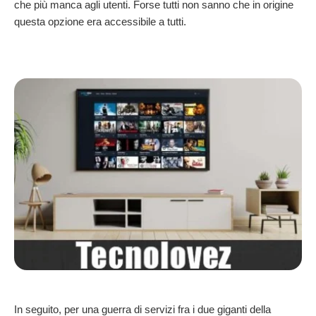
che più manca agli utenti. Forse tutti non sanno che in origine
questa opzione era accessibile a tutti.
In seguito, per una guerra di servizi fra i due giganti della