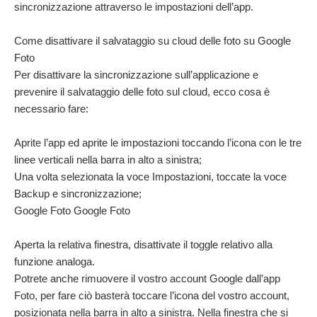
sincronizzazione attraverso le impostazioni dell’app.
Come disattivare il salvataggio su cloud delle foto su Google
Foto
Per disattivare la sincronizzazione sull’applicazione e
prevenire il salvataggio delle foto sul cloud, ecco cosa è
necessario fare:
Aprite l’app ed aprite le impostazioni toccando l’icona con le tre
linee verticali nella barra in alto a sinistra;
Una volta selezionata la voce Impostazioni, toccate la voce
Backup e sincronizzazione;
Google Foto Google Foto
Aperta la relativa finestra, disattivate il toggle relativo alla
funzione analoga.
Potrete anche rimuovere il vostro account Google dall’app
Foto, per fare ciò basterà toccare l’icona del vostro account,
posizionata nella barra in alto a sinistra. Nella finestra che si