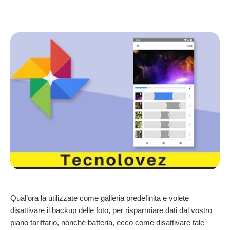
Qual’ora la utilizzate come galleria predefinita e volete
disattivare il backup delle foto, per risparmiare dati dal vostro
piano tariffario, nonché batteria, ecco come disattivare tale