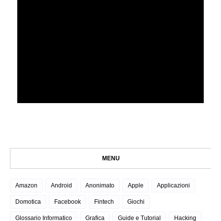
MENU
Amazon
Android
Anonimato
Apple
Applicazioni
Domotica
Facebook
Fintech
Giochi
Glossario Informatico
Grafica
Guide e Tutorial
Hacking