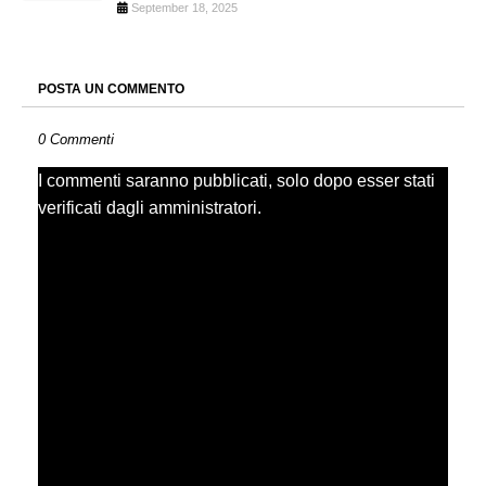
September 18, 2025
POSTA UN COMMENTO
0 Commenti
I commenti saranno pubblicati, solo dopo esser stati
verificati dagli amministratori.