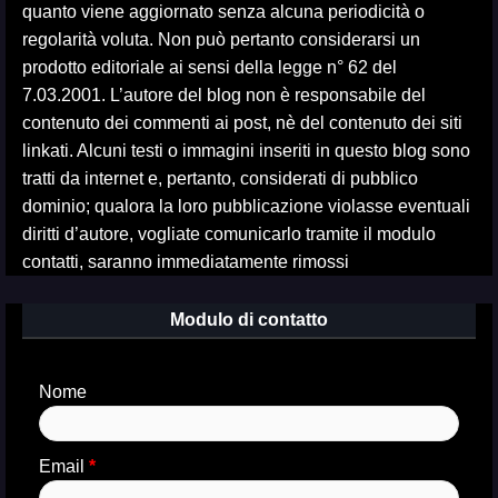
quanto viene aggiornato senza alcuna periodicità o
regolarità voluta. Non può pertanto considerarsi un
prodotto editoriale ai sensi della legge n° 62 del
7.03.2001. L’autore del blog non è responsabile del
contenuto dei commenti ai post, nè del contenuto dei siti
linkati. Alcuni testi o immagini inseriti in questo blog sono
tratti da internet e, pertanto, considerati di pubblico
dominio; qualora la loro pubblicazione violasse eventuali
diritti d’autore, vogliate comunicarlo tramite il modulo
contatti, saranno immediatamente rimossi
Modulo di contatto
Nome
Email
*