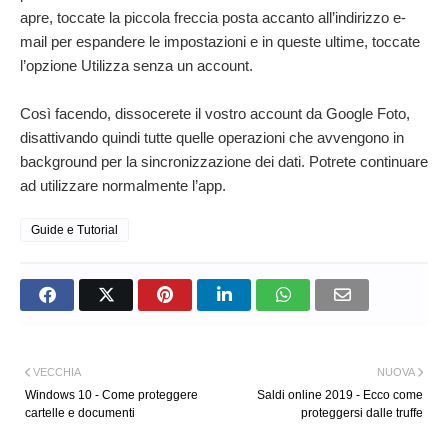
apre, toccate la piccola freccia posta accanto all’indirizzo e-
mail per espandere le impostazioni e in queste ultime, toccate
l’opzione Utilizza senza un account.
Così facendo, dissocerete il vostro account da Google Foto,
disattivando quindi tutte quelle operazioni che avvengono in
background per la sincronizzazione dei dati. Potrete continuare
ad utilizzare normalmente l’app.
Guide e Tutorial
VECCHIA
NUOVA
Windows 10 - Come proteggere
Saldi online 2019 - Ecco come
cartelle e documenti
proteggersi dalle truffe