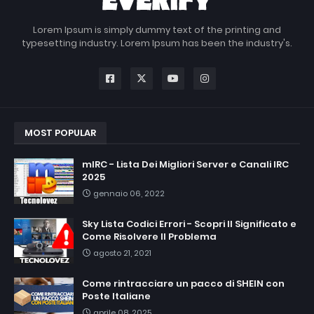
Lorem Ipsum is simply dummy text of the printing and
typesetting industry. Lorem Ipsum has been the industry's.
MOST POPULAR
mIRC - Lista Dei Migliori Server e Canali IRC
2025
gennaio 06, 2022
Sky Lista Codici Errori - Scopri Il Significato e
Come Risolvere Il Problema
agosto 21, 2021
Come rintracciare un pacco di SHEIN con
Poste Italiane
aprile 08, 2025