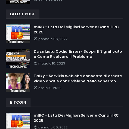
LATEST POST
mIRC - Lista Dei Migliori Server e Canali IRC
2025
gennaio 06, 2022
Dazn Lista Codici Errori - Scopri Il Significato
e Come Risolvere Il Problema
maggio 10, 2023
Talky - Servizio web che consente di creare
video chat e condivisione dello schermo
aprile 10, 2020
BITCOIN
mIRC - Lista Dei Migliori Server e Canali IRC
2025
gennaio 06, 2022