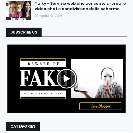
Talky - Servizio web che consente di creare
video chat e condivisione dello schermo
aprile 10, 2020
SUBSCRIBE US
CATEGORIES