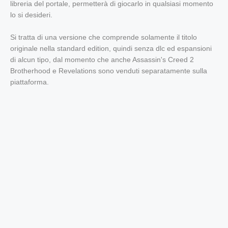
libreria del portale, permetterà di giocarlo in qualsiasi momento
lo si desideri.
Si tratta di una versione che comprende solamente il titolo
originale nella standard edition, quindi senza dlc ed espansioni
di alcun tipo, dal momento che anche Assassin's Creed 2
Brotherhood e Revelations sono venduti separatamente sulla
piattaforma.