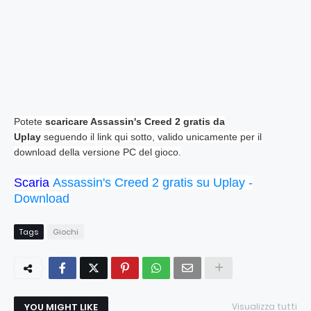
Potete
scaricare Assassin's Creed 2 gratis da
Uplay
seguendo il link qui sotto, valido unicamente per il
download della versione PC del gioco.
Scaria
Assassin's Creed 2 gratis su Uplay -
Download
Tags
Giochi
YOU MIGHT LIKE
Visualizza tutti