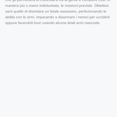
maniera più o meno indisturbata, le missioni previste. Obiettivo
sarà quello di diventare un letale assassino, perfezionando le
abilità con le armi, imparando a disarmare i nemici per ucciderli
oppure facendoli fuori usando alcune letali armi nascoste.