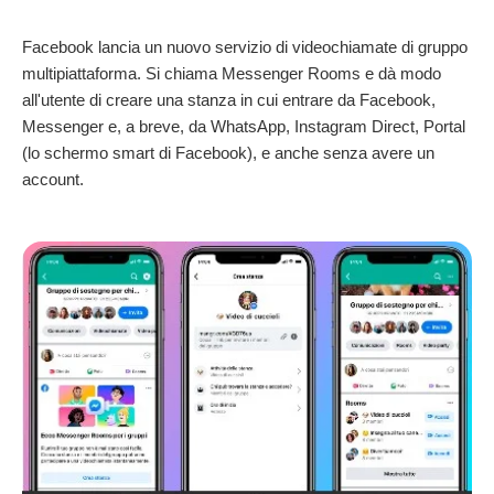
Facebook lancia un nuovo servizio di videochiamate di gruppo
multipiattaforma. Si chiama Messenger Rooms e dà modo
all'utente di creare una stanza in cui entrare da Facebook,
Messenger e, a breve, da WhatsApp, Instagram Direct, Portal
(lo schermo smart di Facebook), e anche senza avere un
account.