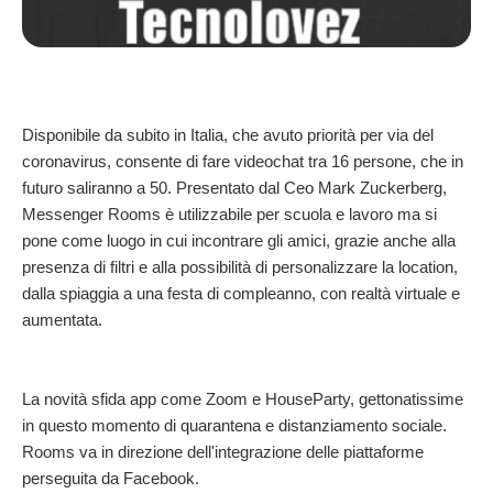
Disponibile da subito in Italia, che avuto priorità per via del
coronavirus, consente di fare videochat tra 16 persone, che in
futuro saliranno a 50. Presentato dal Ceo Mark Zuckerberg,
Messenger Rooms è utilizzabile per scuola e lavoro ma si
pone come luogo in cui incontrare gli amici, grazie anche alla
presenza di filtri e alla possibilità di personalizzare la location,
dalla spiaggia a una festa di compleanno, con realtà virtuale e
aumentata.
La novità sfida app come Zoom e HouseParty, gettonatissime
in questo momento di quarantena e distanziamento sociale.
Rooms va in direzione dell'integrazione delle piattaforme
perseguita da Facebook.