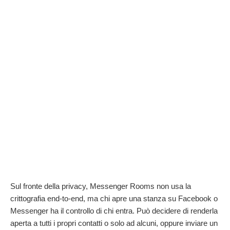
Sul fronte della privacy, Messenger Rooms non usa la
crittografia end-to-end, ma chi apre una stanza su Facebook o
Messenger ha il controllo di chi entra. Può decidere di renderla
aperta a tutti i propri contatti o solo ad alcuni, oppure inviare un