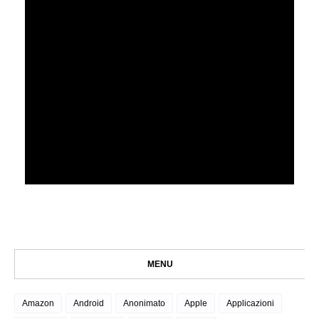
MENU
Amazon
Android
Anonimato
Apple
Applicazioni