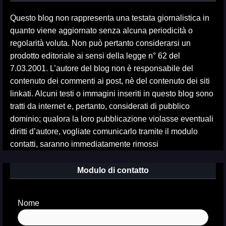
Questo blog non rappresenta una testata giornalistica in
quanto viene aggiornato senza alcuna periodicità o
regolarità voluta. Non può pertanto considerarsi un
prodotto editoriale ai sensi della legge n° 62 del
7.03.2001. L’autore del blog non è responsabile del
contenuto dei commenti ai post, nè del contenuto dei siti
linkati. Alcuni testi o immagini inseriti in questo blog sono
tratti da internet e, pertanto, considerati di pubblico
dominio; qualora la loro pubblicazione violasse eventuali
diritti d’autore, vogliate comunicarlo tramite il modulo
contatti, saranno immediatamente rimossi
Modulo di contatto
Nome