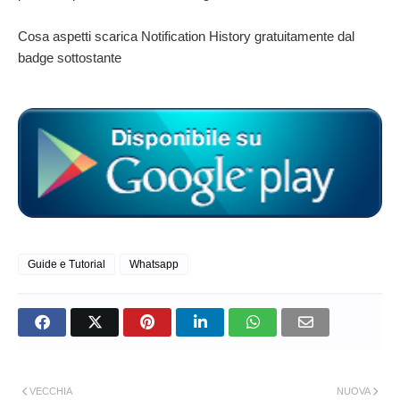
Cosa aspetti scarica
Notification History gratuitamente dal
badge sottostante
Guide e Tutorial
Whatsapp
VECCHIA
NUOVA