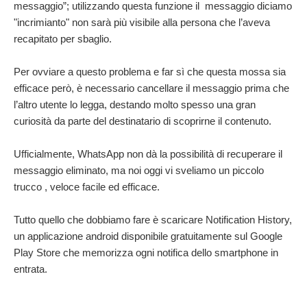
messaggio”; utilizzando questa funzione il messaggio diciamo
"incrimianto" non sarà più visibile alla persona che l’aveva
recapitato per sbaglio.
Per ovviare a questo problema e far sì che questa mossa sia
efficace però, è necessario cancellare il messaggio prima che
l’altro utente lo legga, destando molto spesso una gran
curiosità da parte del destinatario di scoprirne il contenuto.
Ufficialmente, WhatsApp non dà la possibilità di recuperare il
messaggio eliminato, ma noi oggi vi sveliamo un piccolo
trucco , veloce facile ed efficace.
Tutto quello che dobbiamo fare è scaricare Notification History,
un applicazione android disponibile gratuitamente sul Google
Play Store che memorizza ogni notifica dello smartphone in
entrata.