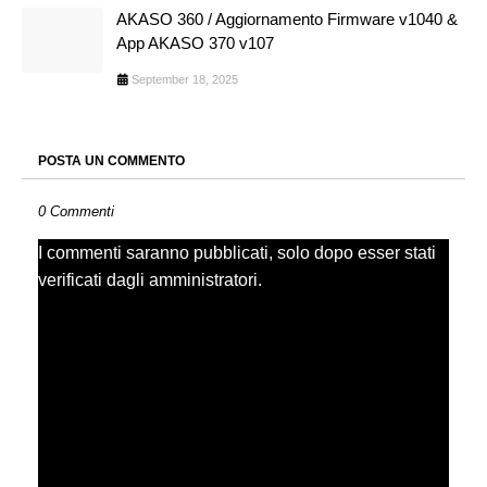
AKASO 360 / Aggiornamento Firmware v1040 &
App AKASO 370 v107
September 18, 2025
POSTA UN COMMENTO
0 Commenti
I commenti saranno pubblicati, solo dopo esser stati
verificati dagli amministratori.