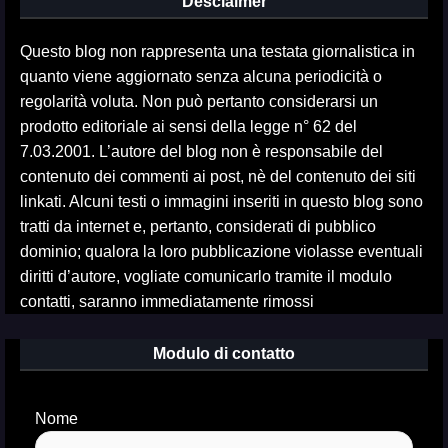
Desclaimer
Questo blog non rappresenta una testata giornalistica in
quanto viene aggiornato senza alcuna periodicità o
regolarità voluta. Non può pertanto considerarsi un
prodotto editoriale ai sensi della legge n° 62 del
7.03.2001. L’autore del blog non è responsabile del
contenuto dei commenti ai post, nè del contenuto dei siti
linkati. Alcuni testi o immagini inseriti in questo blog sono
tratti da internet e, pertanto, considerati di pubblico
dominio; qualora la loro pubblicazione violasse eventuali
diritti d’autore, vogliate comunicarlo tramite il modulo
contatti, saranno immediatamente rimossi
Modulo di contatto
Nome