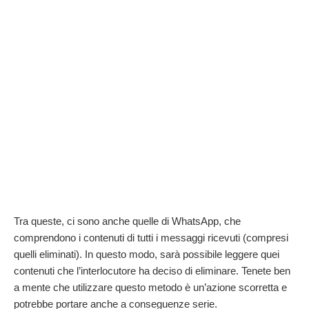
Tra queste, ci sono anche quelle di WhatsApp, che
comprendono i contenuti di tutti i messaggi ricevuti (compresi
quelli eliminati). In questo modo, sarà possibile leggere quei
contenuti che l’interlocutore ha deciso di eliminare. Tenete ben
a mente che utilizzare questo metodo è un’azione scorretta e
potrebbe portare anche a conseguenze serie.