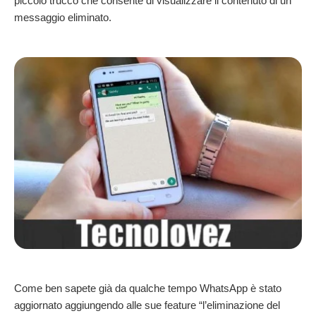
piccolo trucco che consente di visualizzare il contenuto di un
messaggio eliminato.
Come ben sapete già da qualche tempo WhatsApp è stato
aggiornato aggiungendo alle sue feature “l’eliminazione del