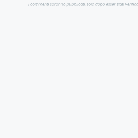
I commenti saranno pubblicati, solo dopo esser stati verifica