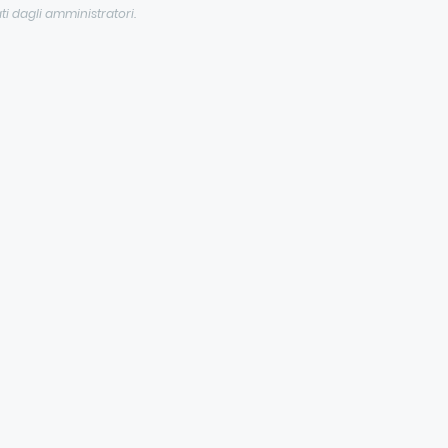
ti dagli amministratori.