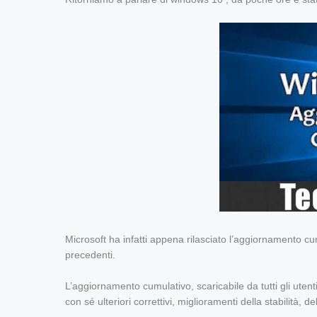
Microsoft ha infatti appena rilasciato l’aggiornamento cum
precedenti.
L’aggiornamento cumulativo, scaricabile da tutti gli ut
con sé ulteriori correttivi, miglioramenti della stabilità