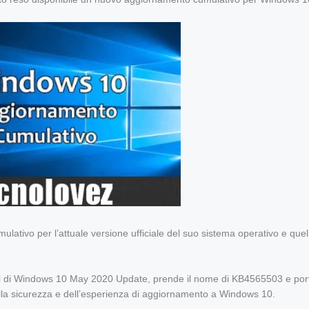
ulativo per l’attuale versione ufficiale del suo sistema operativo e quel
enti di Windows 10 May 2020 Update, prende il nome di KB4565503 e por
, della sicurezza e dell’esperienza di aggiornamento a Windows 10.