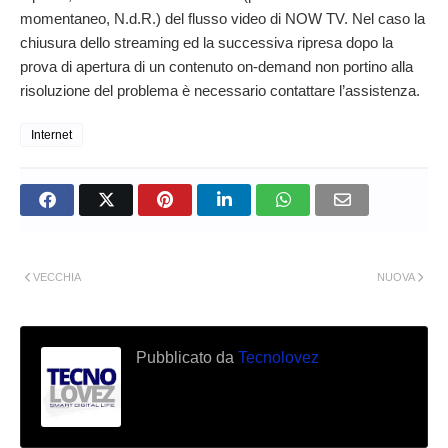
momentaneo, N.d.R.) del flusso video di NOW TV. Nel caso la
chiusura dello streaming ed la successiva ripresa dopo la
prova di apertura di un contenuto on-demand non portino alla
risoluzione del problema è necessario contattare l’assistenza.
Internet
VECCHIA
NUOVA
Pubblicato da
Tecnolovez