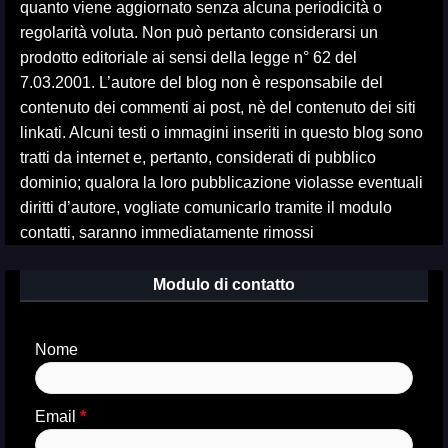
quanto viene aggiornato senza alcuna periodicità o
regolarità voluta. Non può pertanto considerarsi un
prodotto editoriale ai sensi della legge n° 62 del
7.03.2001. L’autore del blog non è responsabile del
contenuto dei commenti ai post, nè del contenuto dei siti
linkati. Alcuni testi o immagini inseriti in questo blog sono
tratti da internet e, pertanto, considerati di pubblico
dominio; qualora la loro pubblicazione violasse eventuali
diritti d’autore, vogliate comunicarlo tramite il modulo
contatti, saranno immediatamente rimossi
Modulo di contatto
Nome
Email
*