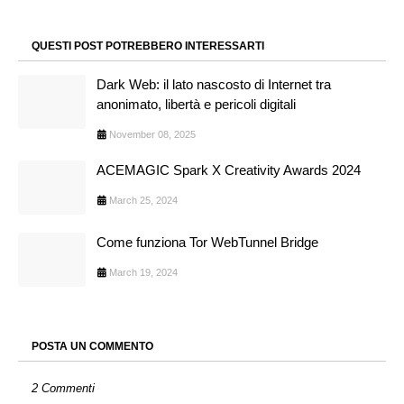
QUESTI POST POTREBBERO INTERESSARTI
Dark Web: il lato nascosto di Internet tra
anonimato, libertà e pericoli digitali
November 08, 2025
ACEMAGIC Spark X Creativity Awards 2024
March 25, 2024
Come funziona Tor WebTunnel Bridge
March 19, 2024
POSTA UN COMMENTO
2 Commenti