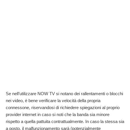
Se nell’utilizzare NOW TV si notano dei rallentamenti o blocchi
nei video, è bene verificare la velocità della propria
connessone, riservandosi di richiedere spiegazioni al proprio
provider internet in caso si noti che la banda sia minore
rispetto a quella pattuita contrattualmente. In caso la stessa sia
a posto, il malfunzionamento sarà (potenzialmente