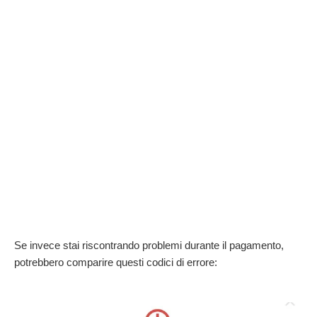
Se invece stai riscontrando problemi durante il pagamento,
potrebbero comparire questi codici di errore: