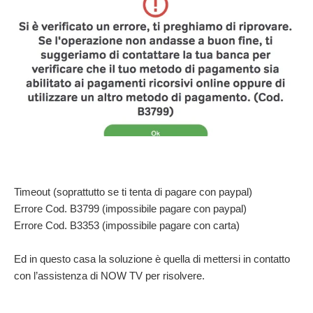
Timeout (soprattutto se ti tenta di pagare con paypal)
Errore Cod. B3799 (impossibile pagare con paypal)
Errore Cod. B3353 (impossibile pagare con carta)
Ed in questo casa la soluzione è quella di mettersi in contatto
con l’assistenza di NOW TV per risolvere.