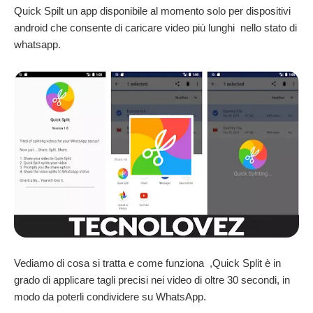
Quick Spilt un app disponibile al momento solo per dispositivi
android che consente di caricare video più lunghi nello stato di
whatsapp.
Vediamo di cosa si tratta e come funziona ,Quick Split è in
grado di applicare tagli precisi nei video di oltre 30 secondi, in
modo da poterli condividere su WhatsApp.