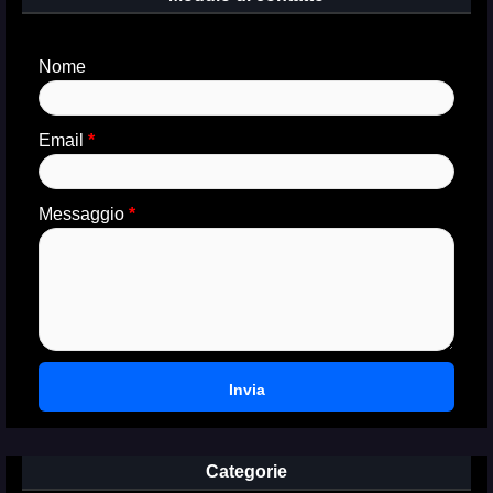
Nome
Email
*
Messaggio
*
Categorie