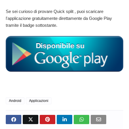
Se sei curioso di provare Quick split , puoi scaricare
l'applicazione gratuitamente direttamente da Google Play
tramite il badge sottostante.
Android
Applicazioni