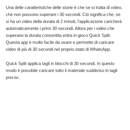
Una delle caratteristiche delle storie è che se si tratta di video,
che non possono superare i 30 secondi. Ciò significa che, se
si ha un video della durata di 2 minuti, l'applicazione caricherà
automaticamente i primi 30 secondi. Allora per i video che
superano la durata consentita entra in gioco Quick Split.
Questa app è molto facile da usare e permette di caricare
video di più di 30 secondi nel proprio stato di WhatsApp.
Quick Split applica tagli in blocchi di 30 secondi. In questo
modo è possibile caricare tutto il materiale suddiviso in tagli
precisi.