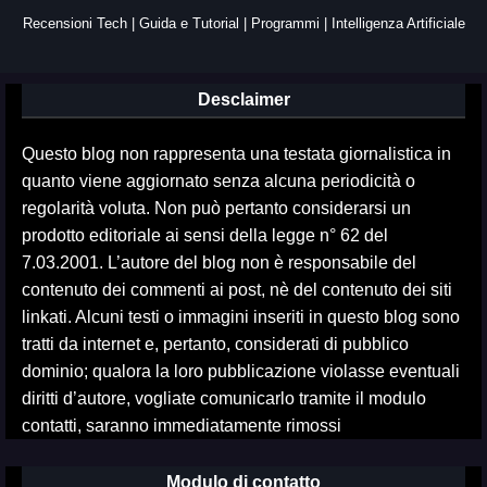
Recensioni Tech | Guida e Tutorial | Programmi | Intelligenza Artificiale
Desclaimer
Questo blog non rappresenta una testata giornalistica in
quanto viene aggiornato senza alcuna periodicità o
regolarità voluta. Non può pertanto considerarsi un
prodotto editoriale ai sensi della legge n° 62 del
7.03.2001. L’autore del blog non è responsabile del
contenuto dei commenti ai post, nè del contenuto dei siti
linkati. Alcuni testi o immagini inseriti in questo blog sono
tratti da internet e, pertanto, considerati di pubblico
dominio; qualora la loro pubblicazione violasse eventuali
diritti d’autore, vogliate comunicarlo tramite il modulo
contatti, saranno immediatamente rimossi
Modulo di contatto