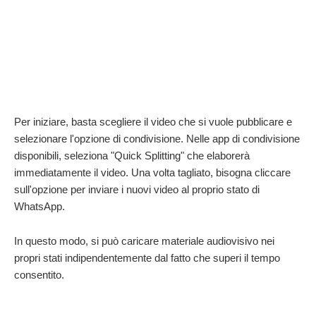
Per iniziare, basta scegliere il video che si vuole pubblicare e
selezionare l'opzione di condivisione. Nelle app di condivisione
disponibili, seleziona "Quick Splitting" che elaborerà
immediatamente il video. Una volta tagliato, bisogna cliccare
sull'opzione per inviare i nuovi video al proprio stato di
WhatsApp.
In questo modo, si può caricare materiale audiovisivo nei
propri stati indipendentemente dal fatto che superi il tempo
consentito.