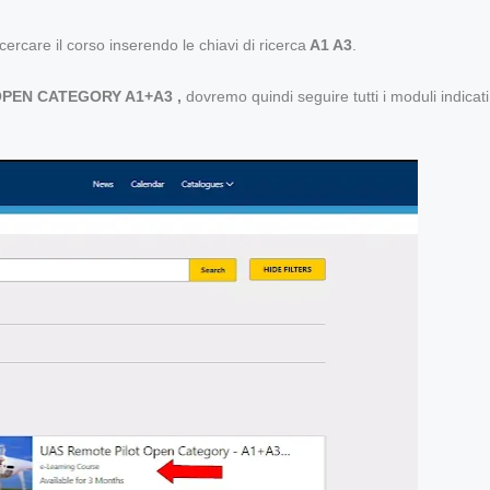
ercare il corso inserendo le chiavi di ricerca
A1 A3
.
PEN CATEGORY A1+A3 ,
dovremo quindi seguire tutti i moduli indicati