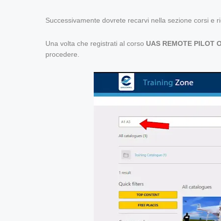
Successivamente dovrete recarvi nella sezione corsi e ric
Una volta che registrati al corso
UAS REMOTE PILOT O
procedere.