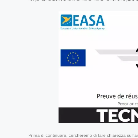
Prima di continuare, cercheremo di fare chiarezza sull