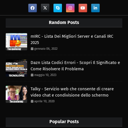
Random Posts
mIRC - Lista Dei Migliori Server e Canali IRC
2025
gennaio 06, 2022
Dazn Lista Codici Errori - Scopri Il Significato e
Come Risolvere Il Problema
maggio 10, 2023
Talky - Servizio web che consente di creare
video chat e condivisione dello schermo
aprile 10, 2020
Popular Posts