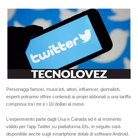
Personaggi famosi, musicisti, attori, influencer, giornalisti,
esperti potranno offrire contenuti ai propri abbonati a una tariffa
compresa tra i tre e i 10 dollari al mese.
L'esperimento parte dagli Usa e Canada ed è al momento
valido per l'app Twitter su piattaforma iOs, in seguito sarà
disponibile anche sugli smartphone dotati di software Android.