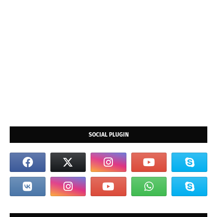
SOCIAL PLUGIN