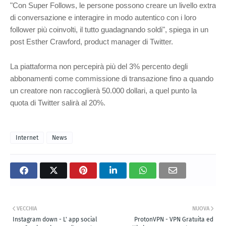
"Con Super Follows, le persone possono creare un livello extra
di conversazione e interagire in modo autentico con i loro
follower più coinvolti, il tutto guadagnando soldi", spiega in un
post Esther Crawford, product manager di Twitter.
La piattaforma non percepirà più del 3% percento degli
abbonamenti come commissione di transazione fino a quando
un creatore non raccoglierà 50.000 dollari, a quel punto la
quota di Twitter salirà al 20%.
Internet
News
VECCHIA
NUOVA
Instagram down - L' app social
ProtonVPN - VPN Gratuita ed