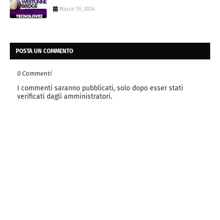
March 19, 2024
POSTA UN COMMENTO
0 Commenti
I commenti saranno pubblicati, solo dopo esser stati
verificati dagli amministratori.