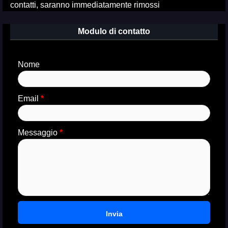
contatti, saranno immediatamente rimossi
Modulo di contatto
Nome
Email
*
Messaggio
*