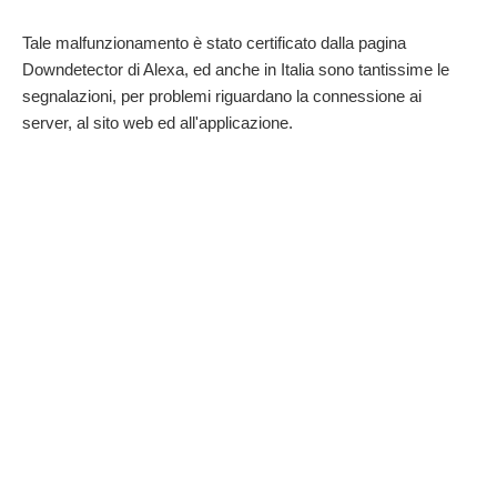
Tale malfunzionamento è stato certificato dalla pagina
Downdetector di Alexa, ed anche in Italia sono tantissime le
segnalazioni, per problemi riguardano la connessione ai
server, al sito web ed all'applicazione.