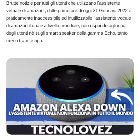
Brutte notizie per tutti gli utenti che utilizzano l'assistente
virtuale di amazon , dalle prime ore di oggi 21 Gennaio 2022 è
praticamente inaccessibile ed inutilizzabile l'assistente vocale
di amazon il quale
a livello mondiale, non risponde agli input
degli utenti nè sugli smart speaker della gamma Echo, tanto
meno tramite app.