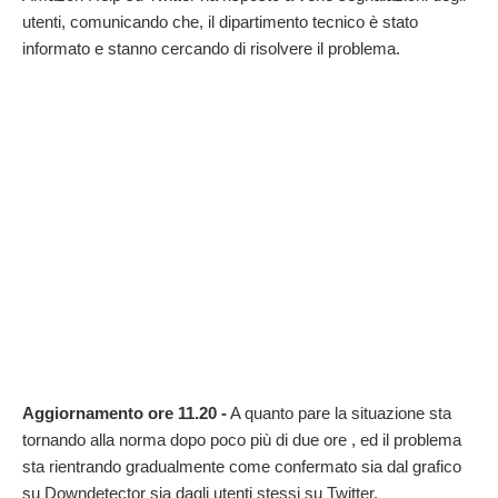
utenti, comunicando che, il dipartimento tecnico è stato
informato e stanno cercando di risolvere il problema.
Aggiornamento ore 11.20 -
A quanto pare la situazione sta
tornando alla norma dopo poco più di due ore , ed il problema
sta rientrando gradualmente come confermato sia dal grafico
su Downdetector sia dagli utenti stessi su Twitter.