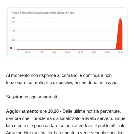
Al momento non risponde ai comandi e continua a non
funzionare su molteplici dispositivi, anche dopo un riavvio.
Seguiranno aggiornamenti
Aggiornamento ore 10.20 -
Dalle ultime notizie pervenute,
sembra che il problema sia localizzato a livello server dunque
lato utente c'è poco da fare se non attendere. Il profilo ufficiale
Amazon Help su Twitter ha risposto a verie segnalazioni degli