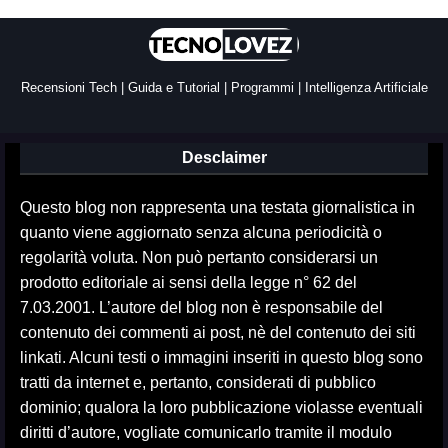
Recensioni Tech | Guida e Tutorial | Programmi | Intelligenza Artificiale
Desclaimer
Questo blog non rappresenta una testata giornalistica in
quanto viene aggiornato senza alcuna periodicità o
regolarità voluta. Non può pertanto considerarsi un
prodotto editoriale ai sensi della legge n° 62 del
7.03.2001. L’autore del blog non è responsabile del
contenuto dei commenti ai post, nè del contenuto dei siti
linkati. Alcuni testi o immagini inseriti in questo blog sono
tratti da internet e, pertanto, considerati di pubblico
dominio; qualora la loro pubblicazione violasse eventuali
diritti d’autore, vogliate comunicarlo tramite il modulo