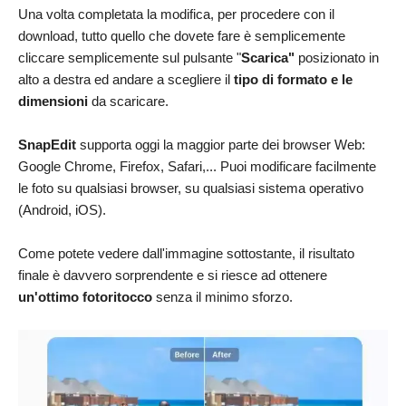
Una volta completata la modifica, per procedere con il
download, tutto quello che dovete fare è semplicemente
cliccare semplicemente sul pulsante "
Scarica"
posizionato in
alto a destra ed andare a scegliere il
tipo di formato e le
dimensioni
da scaricare.
SnapEdit
supporta oggi la maggior parte dei browser Web:
Google Chrome, Firefox, Safari,... Puoi modificare facilmente
le foto su qualsiasi browser, su qualsiasi sistema operativo
(Android, iOS).
Come potete vedere dall'immagine sottostante, il risultato
finale è davvero sorprendente e si riesce ad ottenere
un'ottimo fotoritocco
senza il minimo sforzo.