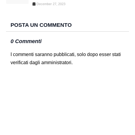
December 27, 2023
POSTA UN COMMENTO
0 Commenti
I commenti saranno pubblicati, solo dopo esser stati
verificati dagli amministratori.