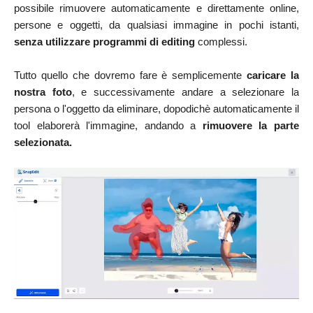
possibile rimuovere automaticamente e direttamente online,
persone e oggetti, da qualsiasi immagine in pochi istanti,
senza utilizzare programmi di editing
complessi.
Tutto quello che dovremo fare è semplicemente
caricare la
nostra foto
, e successivamente andare a selezionare la
persona o l'oggetto da eliminare, dopodichè automaticamente il
tool elaborerà l'immagine, andando a
rimuovere la parte
selezionata.