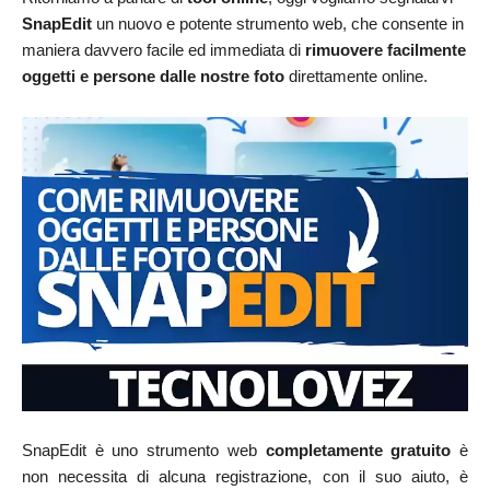
SnapEdit
un nuovo e potente strumento web, che consente in
maniera davvero facile ed immediata di
rimuovere facilmente
oggetti e persone dalle nostre foto
direttamente online.
SnapEdit è uno strumento web
completamente gratuito
è
non necessita di alcuna registrazione, c
on il suo aiuto, è