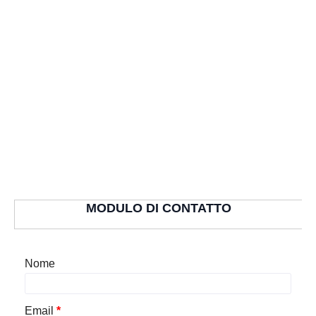
MODULO DI CONTATTO
Nome
Email
*