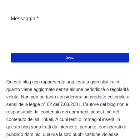
Messaggio
*
Questo blog non rappresenta una testata giornalistica in
quanto viene aggiornato senza alcuna periodicità o regolarità
voluta. Non può pertanto considerarsi un prodotto editoriale ai
sensi della legge n° 62 del 7.03.2001. L’autore del blog non è
responsabile del contenuto dei commenti ai post, nè del
contenuto dei siti linkati. Alcuni testi o immagini inseriti in
questo blog sono tratti da internet e, pertanto, considerati di
pubblico dominio; qualora la loro pubblicazione violasse