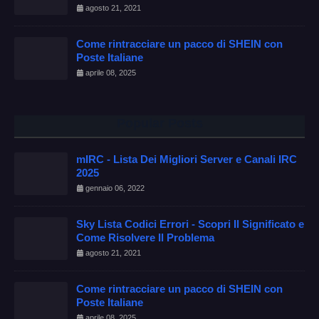
agosto 21, 2021
Come rintracciare un pacco di SHEIN con
Poste Italiane
aprile 08, 2025
Popular Posts
mIRC - Lista Dei Migliori Server e Canali IRC
2025
gennaio 06, 2022
Sky Lista Codici Errori - Scopri Il Significato e
Come Risolvere Il Problema
agosto 21, 2021
Come rintracciare un pacco di SHEIN con
Poste Italiane
aprile 08, 2025