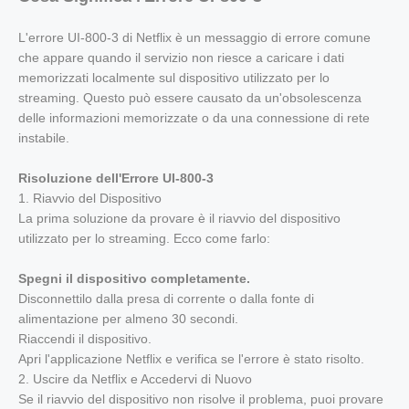
L'errore UI-800-3 di Netflix è un messaggio di errore comune
che appare quando il servizio non riesce a caricare i dati
memorizzati localmente sul dispositivo utilizzato per lo
streaming. Questo può essere causato da un'obsolescenza
delle informazioni memorizzate o da una connessione di rete
instabile.
Risoluzione dell'Errore UI-800-3
1. Riavvio del Dispositivo
La prima soluzione da provare è il riavvio del dispositivo
utilizzato per lo streaming. Ecco come farlo:
Spegni il dispositivo completamente.
Disconnettilo dalla presa di corrente o dalla fonte di
alimentazione per almeno 30 secondi.
Riaccendi il dispositivo.
Apri l'applicazione Netflix e verifica se l'errore è stato risolto.
2. Uscire da Netflix e Accedervi di Nuovo
Se il riavvio del dispositivo non risolve il problema, puoi provare