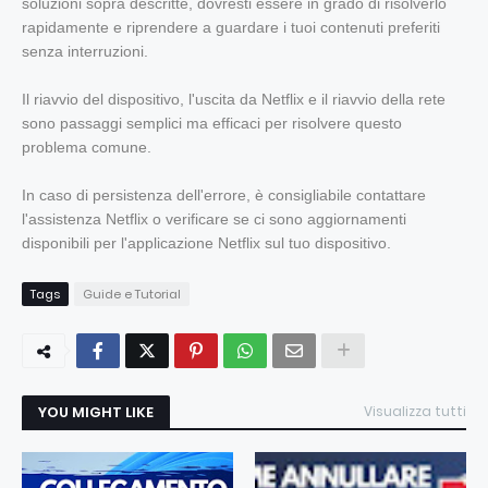
soluzioni sopra descritte, dovresti essere in grado di risolverlo
rapidamente e riprendere a guardare i tuoi contenuti preferiti
senza interruzioni.
Il riavvio del dispositivo, l'uscita da Netflix e il riavvio della rete
sono passaggi semplici ma efficaci per risolvere questo
problema comune.
In caso di persistenza dell'errore, è consigliabile contattare
l'assistenza Netflix o verificare se ci sono aggiornamenti
disponibili per l'applicazione Netflix sul tuo dispositivo.
Tags
Guide e Tutorial
YOU MIGHT LIKE
Visualizza tutti