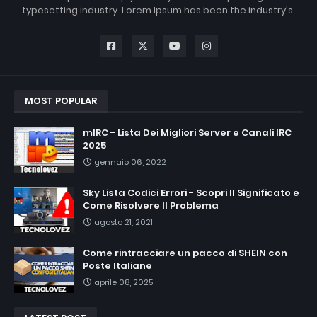
typesetting industry. Lorem Ipsum has been the industry's.
MOST POPULAR
mIRC - Lista Dei Migliori Server e Canali IRC
2025
gennaio 06, 2022
Sky Lista Codici Errori - Scopri Il Significato e
Come Risolvere Il Problema
agosto 21, 2021
Come rintracciare un pacco di SHEIN con
Poste Italiane
aprile 08, 2025