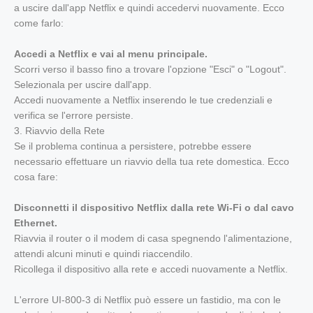
a uscire dall'app Netflix e quindi accedervi nuovamente. Ecco
come farlo:
Accedi a Netflix e vai al menu principale.
Scorri verso il basso fino a trovare l'opzione "Esci" o "Logout".
Selezionala per uscire dall'app.
Accedi nuovamente a Netflix inserendo le tue credenziali e
verifica se l'errore persiste.
3. Riavvio della Rete
Se il problema continua a persistere, potrebbe essere
necessario effettuare un riavvio della tua rete domestica. Ecco
cosa fare:
Disconnetti il dispositivo Netflix dalla rete Wi-Fi o dal cavo
Ethernet.
Riavvia il router o il modem di casa spegnendo l'alimentazione,
attendi alcuni minuti e quindi riaccendilo.
Ricollega il dispositivo alla rete e accedi nuovamente a Netflix.
L'errore UI-800-3 di Netflix può essere un fastidio, ma con le