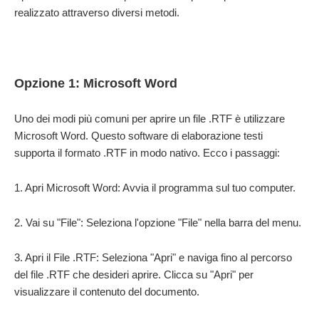
realizzato attraverso diversi metodi.
Opzione 1: Microsoft Word
Uno dei modi più comuni per aprire un file .RTF è utilizzare
Microsoft Word. Questo software di elaborazione testi
supporta il formato .RTF in modo nativo. Ecco i passaggi:
1. Apri Microsoft Word: Avvia il programma sul tuo computer.
2. Vai su "File": Seleziona l'opzione "File" nella barra del menu.
3. Apri il File .RTF: Seleziona "Apri" e naviga fino al percorso
del file .RTF che desideri aprire. Clicca su "Apri" per
visualizzare il contenuto del documento.