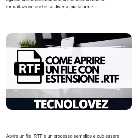
formattazione anche su diverse piattaforme.
Aprire un file .RTF è un processo semplice e può essere