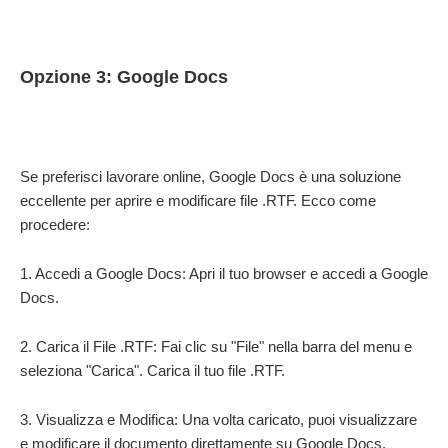
Opzione 3: Google Docs
Se preferisci lavorare online, Google Docs è una soluzione
eccellente per aprire e modificare file .RTF. Ecco come
procedere:
1. Accedi a Google Docs: Apri il tuo browser e accedi a Google
Docs.
2. Carica il File .RTF: Fai clic su "File" nella barra del menu e
seleziona "Carica". Carica il tuo file .RTF.
3. Visualizza e Modifica: Una volta caricato, puoi visualizzare
e modificare il documento direttamente su Google Docs.