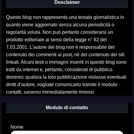
Desclaimer
Questo blog non rappresenta una testata giornalistica in
quanto viene aggiornato senza alcuna periodicità o
regolarità voluta. Non può pertanto considerarsi un
prodotto editoriale ai sensi della legge n° 62 del
7.03.2001. L’autore del blog non è responsabile del
contenuto dei commenti ai post, nè del contenuto dei siti
linkati. Alcuni testi o immagini inseriti in questo blog sono
tratti da internet e, pertanto, considerati di pubblico
dominio; qualora la loro pubblicazione violasse eventuali
diritti d’autore, vogliate comunicarlo tramite il modulo
contatti, saranno immediatamente rimossi
Modulo di contatto
Nome