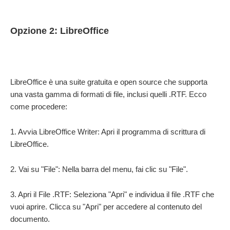
Opzione 2: LibreOffice
LibreOffice è una suite gratuita e open source che supporta
una vasta gamma di formati di file, inclusi quelli .RTF. Ecco
come procedere:
1. Avvia LibreOffice Writer: Apri il programma di scrittura di
LibreOffice.
2. Vai su "File": Nella barra del menu, fai clic su "File".
3. Apri il File .RTF: Seleziona "Apri" e individua il file .RTF che
vuoi aprire. Clicca su "Apri" per accedere al contenuto del
documento.