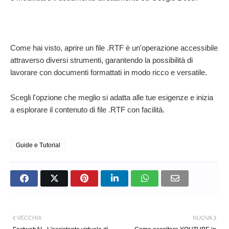
Come hai visto, aprire un file .RTF è un'operazione accessibile
attraverso diversi strumenti, garantendo la possibilità di
lavorare con documenti formattati in modo ricco e versatile.
Scegli l'opzione che meglio si adatta alle tue esigenze e inizia
a esplorare il contenuto di file .RTF con facilità.
Guide e Tutorial
VECCHIA
NUOVA