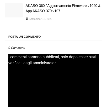
AKASO 360 / Aggiornamento Firmware v1040 &
App AKASO 370 v107
September 18, 2025
POSTA UN COMMENTO
0 Commenti
I commenti saranno pubblicati, solo dopo esser stati
verificati dagli amministratori.