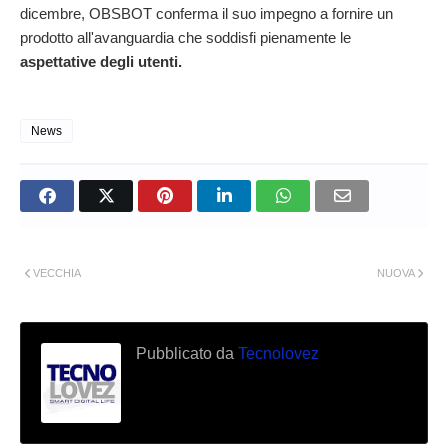
dicembre, OBSBOT conferma il suo impegno a fornire un
prodotto all'avanguardia che soddisfi pienamente le
aspettative degli utenti.
News
VECCHIA
NUOVA
Pubblicato da
Tecnolovez