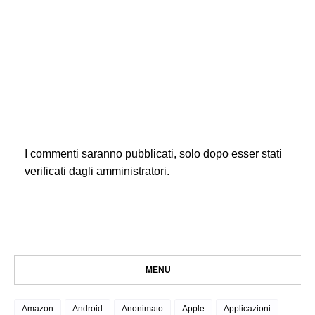
I commenti saranno pubblicati, solo dopo esser stati
verificati dagli amministratori.
MENU
Amazon
Android
Anonimato
Apple
Applicazioni