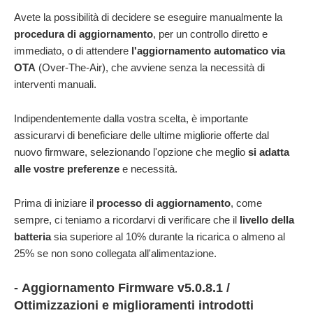
Avete la possibilità di decidere se eseguire manualmente la
procedura di aggiornamento
, per un controllo diretto e
immediato, o di attendere
l'aggiornamento automatico via
OTA
(Over-The-Air), che avviene senza la necessità di
interventi manuali.
Indipendentemente dalla vostra scelta, è importante
assicurarvi di beneficiare delle ultime migliorie offerte dal
nuovo firmware, selezionando l'opzione che meglio
si adatta
alle vostre preferenze
e necessità.
Prima di iniziare il
processo di aggiornamento
, come
sempre, ci teniamo a ricordarvi di verificare che il
livello della
batteria
sia superiore al 10% durante la ricarica o almeno al
25% se non sono collegata all'alimentazione.
- Aggiornamento Firmware v5.0.8.1 /
Ottimizzazioni e miglioramenti introdotti