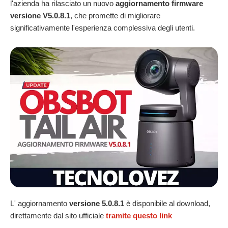
l'azienda ha rilasciato un nuovo
aggiornamento firmware
versione V5.0.8.1
, che promette di migliorare
significativamente l'esperienza complessiva degli utenti.
L' aggiornamento
versione 5.0.8.1
è disponibile al download,
direttamente dal sito ufficiale
tramite questo link