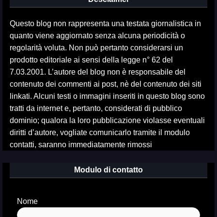
Questo blog non rappresenta una testata giornalistica in
quanto viene aggiornato senza alcuna periodicità o
regolarità voluta. Non può pertanto considerarsi un
prodotto editoriale ai sensi della legge n° 62 del
7.03.2001. L’autore del blog non è responsabile del
contenuto dei commenti ai post, nè del contenuto dei siti
linkati. Alcuni testi o immagini inseriti in questo blog sono
tratti da internet e, pertanto, considerati di pubblico
dominio; qualora la loro pubblicazione violasse eventuali
diritti d’autore, vogliate comunicarlo tramite il modulo
contatti, saranno immediatamente rimossi
Modulo di contatto
Nome