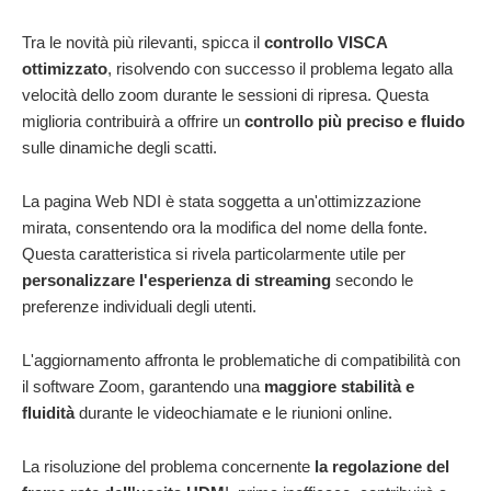
Tra le novità più rilevanti, spicca il
controllo VISCA
ottimizzato
, risolvendo con successo il problema legato alla
velocità dello zoom durante le sessioni di ripresa. Questa
miglioria contribuirà a offrire un
controllo più preciso e fluido
sulle dinamiche degli scatti.
La pagina Web NDI è stata soggetta a un'ottimizzazione
mirata, consentendo ora la modifica del nome della fonte.
Questa caratteristica si rivela particolarmente utile per
personalizzare l'esperienza di streaming
secondo le
preferenze individuali degli utenti.
L'aggiornamento affronta le problematiche di compatibilità con
il software Zoom, garantendo una
maggiore stabilità e
fluidità
durante le videochiamate e le riunioni online.
La risoluzione del problema concernente
la regolazione del