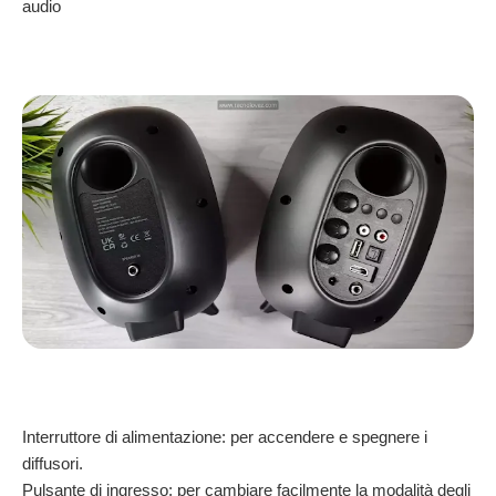
audio
Interruttore di alimentazione: per accendere e spegnere i
diffusori.
Pulsante di ingresso: per cambiare facilmente la modalità degli