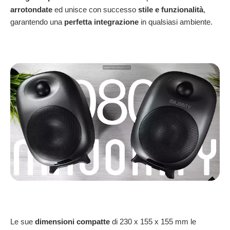
arrotondate
ed unisce con successo
stile e funzionalità
,
garantendo una
perfetta integrazione
in qualsiasi ambiente.
Le sue
dimensioni compatte
di 230 x 155 x 155 mm le