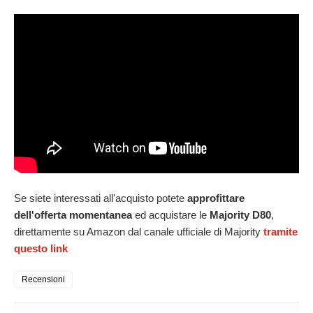
Se siete interessati all'acquisto
potete
approfittare
dell'offerta momentanea
ed acquistare le
Majority D80
,
direttamente su Amazon dal canale ufficiale di Majority
tramite
questo link
Recensioni