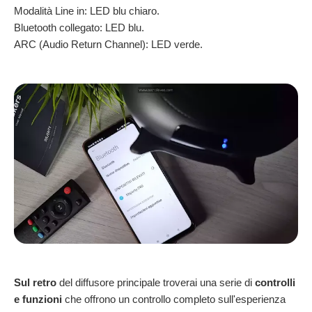
Modalità Line in: LED blu chiaro.
Bluetooth collegato: LED blu.
ARC (Audio Return Channel): LED verde.
Sul retro
del diffusore principale troverai una serie di
controlli
e funzioni
che offrono un controllo completo sull'esperienza