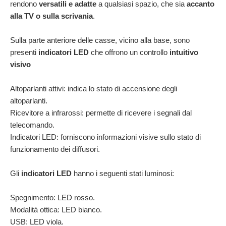
rendono
versatili e adatte
a qualsiasi spazio, che sia
accanto
alla TV o sulla scrivania
.
Sulla parte anteriore delle casse, vicino alla base, sono
presenti
indicatori LED
che offrono un controllo
intuitivo
visivo
Altoparlanti attivi: indica lo stato di accensione degli
altoparlanti.
Ricevitore a infrarossi: permette di ricevere i segnali dal
telecomando.
Indicatori LED: forniscono informazioni visive sullo stato di
funzionamento dei diffusori.
Gli
indicatori LED
hanno i seguenti stati luminosi:
Spegnimento: LED rosso.
Modalità ottica: LED bianco.
USB: LED viola.