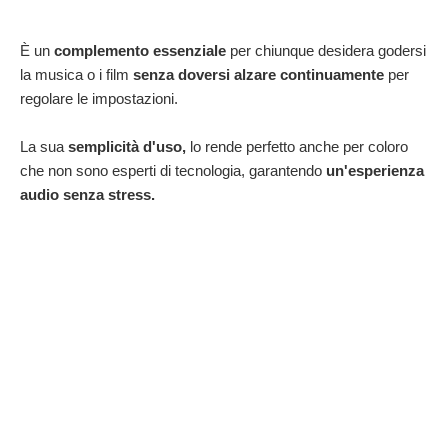
È un
complemento essenziale
per chiunque desidera godersi
la musica o i film
senza doversi alzare continuamente
per
regolare le impostazioni.
La sua
semplicità d'uso,
lo rende perfetto anche per coloro
che non sono esperti di tecnologia, garantendo
un'esperienza
audio senza stress.