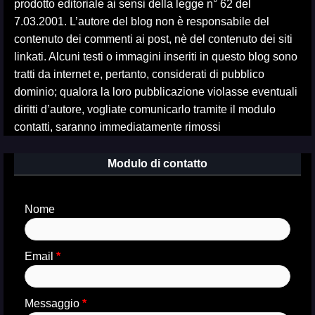
prodotto editoriale ai sensi della legge n° 62 del
7.03.2001. L’autore del blog non è responsabile del
contenuto dei commenti ai post, nè del contenuto dei siti
linkati. Alcuni testi o immagini inseriti in questo blog sono
tratti da internet e, pertanto, considerati di pubblico
dominio; qualora la loro pubblicazione violasse eventuali
diritti d’autore, vogliate comunicarlo tramite il modulo
contatti, saranno immediatamente rimossi
Modulo di contatto
Nome
Email
*
Messaggio
*