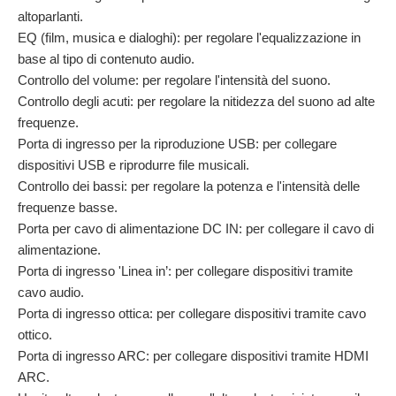
altoparlanti.
EQ (film, musica e dialoghi): per regolare l'equalizzazione in
base al tipo di contenuto audio.
Controllo del volume: per regolare l'intensità del suono.
Controllo degli acuti: per regolare la nitidezza del suono ad alte
frequenze.
Porta di ingresso per la riproduzione USB: per collegare
dispositivi USB e riprodurre file musicali.
Controllo dei bassi: per regolare la potenza e l'intensità delle
frequenze basse.
Porta per cavo di alimentazione DC IN: per collegare il cavo di
alimentazione.
Porta di ingresso 'Linea in’: per collegare dispositivi tramite
cavo audio.
Porta di ingresso ottica: per collegare dispositivi tramite cavo
ottico.
Porta di ingresso ARC: per collegare dispositivi tramite HDMI
ARC.