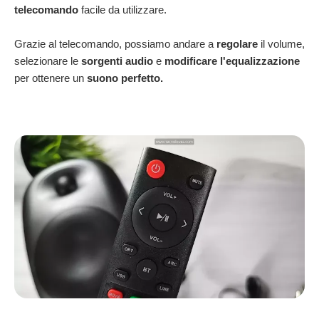
telecomando
facile da utilizzare.
Grazie al telecomando, possiamo andare a
regolare
il volume,
selezionare le
sorgenti audio
e
modificare l'equalizzazione
per ottenere un
suono perfetto.