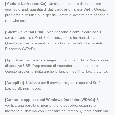
[Modulo NetAdapterCx]
Un sistema smette di rispondere
quando grandi quantità di dati viaggiano tramite Wi-Fi. Questo
problema si verifica su dispositivi dotati di determinate schede di
rete wireless.
[Client Universal Print]
Non riescono a comunicare con il
servizio Universal Print. Ciò influisce sulle funzioni di stampa.
Questo problema si verifica quando si attiva Web Proxy Auto
Discovery (WPAD).
[App di supporto alla stampa]
Quando si utilizza l’app con un
dispositivo USB, l’app smette di rispondere e non stampa.
Questo problema limita anche le funzioni dell’interfaccia utente.
[Autopilot]
L’utilizzo per il provisioning dei dispositivi Surface
Laptop SE non riesce.
[Controllo applicazioni Windows Defender (WDAC)]
Si
verifica una perdita di memoria che potrebbe esaurire la
memoria di sistema con il passare del tempo. Questo problema