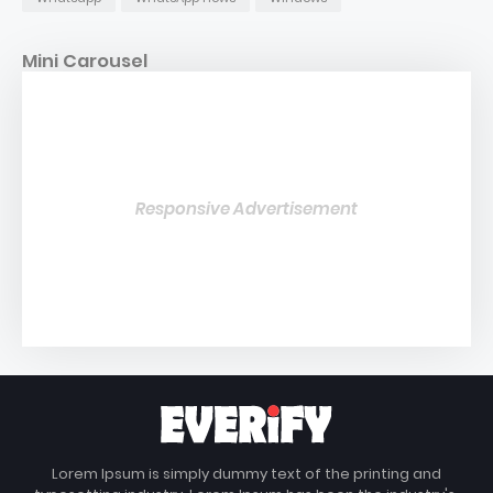
Mini Carousel
Responsive Advertisement
Lorem Ipsum is simply dummy text of the printing and