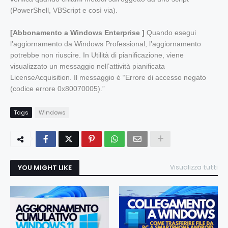
(PowerShell, VBScript e così via).
[Abbonamento a Windows Enterprise ]
Quando esegui
l’aggiornamento da Windows Professional, l’aggiornamento
potrebbe non riuscire. In Utilità di pianificazione, viene
visualizzato un messaggio nell’attività pianificata
LicenseAcquisition. Il messaggio è “Errore di accesso negato
(codice errore 0x80070005).”
Tags
Windows
YOU MIGHT LIKE
Visualizza tutti