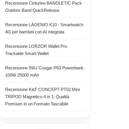
Recensione Cinturino BANDLETIC Pack
Outdoor Band QuickRelease
Recensione LAGENIO K10 - Smartwatch
4G per bambini con AI integrata
Recensione LORZOR Wallet Pro
Trackable Smart Wallet
Recensione INIU Cougar P63 Powerbank
100W 25000 mAh
Recensione K&F CONCEPT PT02 Mini
TRIPOD Magnetico 4 in 1: Qualità
Premium in un Formato Tascabile