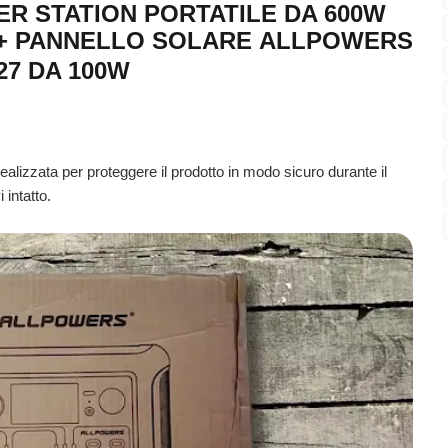
R STATION PORTATILE DA 600W
 + PANNELLO SOLARE
ALLPOWERS
27 DA 100W
realizzata per proteggere il prodotto in modo sicuro durante il
intatto.