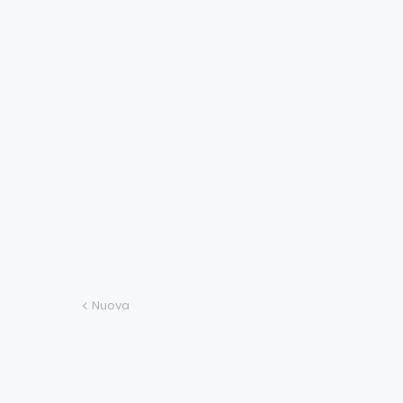
Nuova