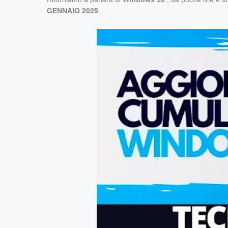
GENNAIO 2025
.