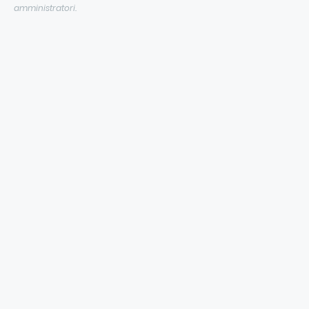
amministratori.