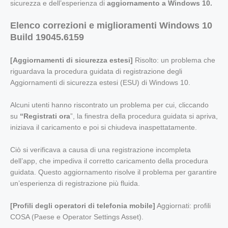
sicurezza e dell’esperienza di
aggiornamento a Windows 10.
Elenco correzioni e miglioramenti Windows 10
Build 19045.6159
[Aggiornamenti di sicurezza estesi]
Risolto: un problema che
riguardava la procedura guidata di registrazione degli
Aggiornamenti di sicurezza estesi (ESU) di Windows 10.
Alcuni utenti hanno riscontrato un problema per cui, cliccando
su
“Registrati ora
”, la finestra della procedura guidata si apriva,
iniziava il caricamento e poi si chiudeva inaspettatamente.
Ciò si verificava a causa di una registrazione incompleta
dell’app, che impediva il corretto caricamento della procedura
guidata. Questo aggiornamento risolve il problema per garantire
un’esperienza di registrazione più fluida.
[Profili degli operatori di telefonia mobile]
Aggiornati: profili
COSA (Paese e Operator Settings Asset).