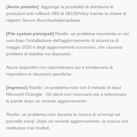
[Avvio protetto]
Aggiunge la possibilità di distribuire le
protezioni anti-rollback VBS di SKUSiPolicy tramite la chiave di
registro Secure Boot AvailableUpdates .
[File system principali]
Risolto: un problema riscontrato in rari
casi dopo l’installazione dell’aggiornamento di sicurezza di
maggio 2025 e degli aggiornamenti successivi, che causava
problemi di stabilità nei dispositivi.
Alcuni dispositivi non rispondevano più e smettevano di
rispondere in situazioni specifiche.
[Ingresso]
Risolto: un problema noto con il metodo di input
Microsoft Changjie . Gli utenti non riuscivano più a selezionare
le parole dopo un recente aggiornamento.
Risolto: un problema noto durante la ricerca di un’emoji nel
pannello emoji. Dopo un recente aggiornamento, la ricerca non
restituisce mai risultati.