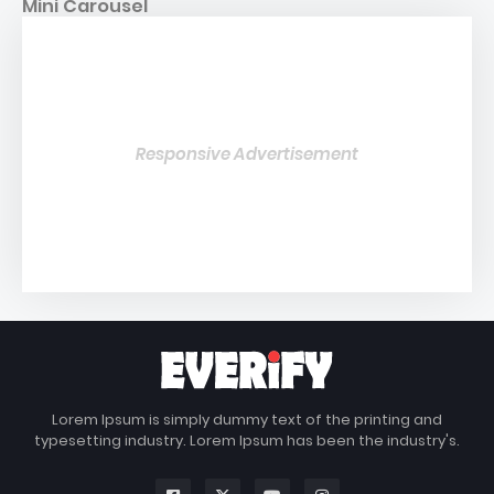
Mini Carousel
Responsive Advertisement
Lorem Ipsum is simply dummy text of the printing and
typesetting industry. Lorem Ipsum has been the industry's.