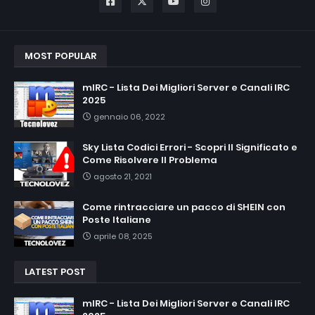
MOST POPULAR
mIRC - Lista Dei Migliori Server e Canali IRC
2025
gennaio 06, 2022
Sky Lista Codici Errori - Scopri Il Significato e
Come Risolvere Il Problema
agosto 21, 2021
Come rintracciare un pacco di SHEIN con
Poste Italiane
aprile 08, 2025
LATEST POST
mIRC - Lista Dei Migliori Server e Canali IRC