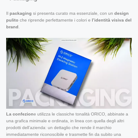
Il
packaging
si presenta curato ma essenziale, con un
design
pulito
che riprende perfettamente i colori e
l’identità visiva del
brand
.
La confezion
e utilizza le classiche tonalità ORICO, abbinate a
una grafica minimale e ordinata, in linea con quella degli altri
prodotti dell’azienda: un dettaglio che rende il marchio
immediatamente riconoscibile e trasmette fin da subito una