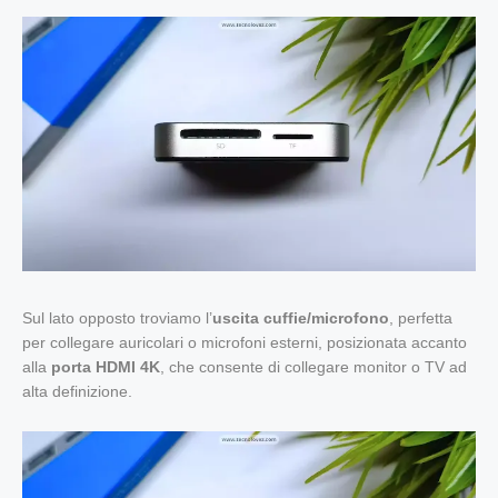
Sul lato opposto troviamo l’
uscita cuffie/microfono
, perfetta
per collegare auricolari o microfoni esterni, posizionata accanto
alla
porta HDMI 4K
, che consente di collegare monitor o TV ad
alta definizione.