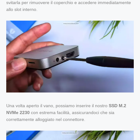
svitarla per rimuovere il coperchio e accedere immediatamente
allo slot interno.
Una volta aperto il vano, possiamo inserire il nostro
SSD M.2
NVMe 2230
con estrema facilità, assicurandoci che sia
correttamente alloggiato nel connettore.