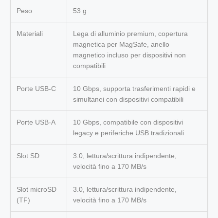
Peso
53 g
Materiali
Lega di alluminio premium, copertura
magnetica per MagSafe, anello
magnetico incluso per dispositivi non
compatibili
Porte USB-C
10 Gbps, supporta trasferimenti rapidi e
simultanei con dispositivi compatibili
Porte USB-A
10 Gbps, compatibile con dispositivi
legacy e periferiche USB tradizionali
Slot SD
3.0, lettura/scrittura indipendente,
velocità fino a 170 MB/s
Slot microSD
3.0, lettura/scrittura indipendente,
(TF)
velocità fino a 170 MB/s