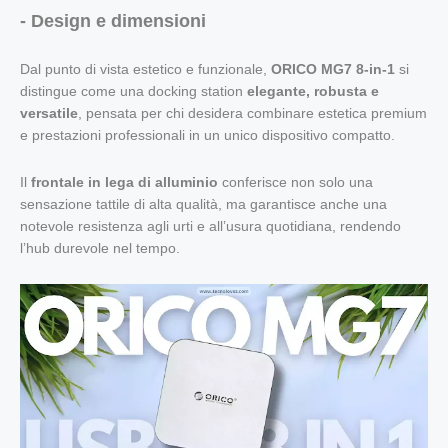
- Design e dimensioni
Dal punto di vista estetico e funzionale,
ORICO MG7 8-in-1
si
distingue come una docking station
elegante, robusta e
versatile
, pensata per chi desidera combinare estetica premium
e prestazioni professionali in un unico dispositivo compatto.
Il
frontale in lega di alluminio
conferisce non solo una
sensazione tattile di alta qualità, ma garantisce anche una
notevole resistenza agli urti e all’usura quotidiana, rendendo
l’hub durevole nel tempo.