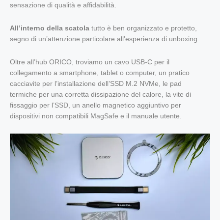
sensazione di qualità e affidabilità.
All’interno della scatola
tutto è ben organizzato e protetto,
segno di un’attenzione particolare all’esperienza di unboxing.
Oltre all’hub ORICO, troviamo un cavo USB-C per il
collegamento a smartphone, tablet o computer, un pratico
cacciavite per l’installazione dell’SSD M.2 NVMe,
le pad
termiche per una corretta dissipazione del calore, la vite di
fissaggio per l’SSD, un anello magnetico aggiuntivo per
dispositivi non compatibili MagSafe e il manuale utente.