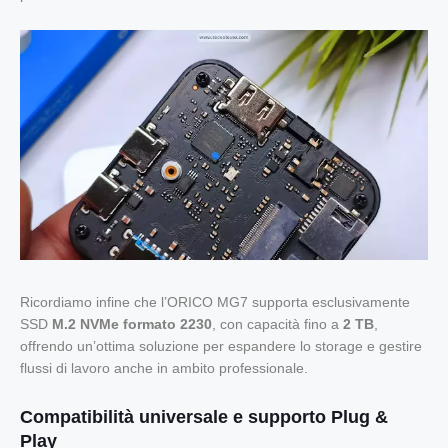
Ricordiamo infine che l’ORICO MG7 supporta esclusivamente
SSD
M.2 NVMe formato 2230
, con capacità fino a
2 TB
,
offrendo un’ottima soluzione per espandere lo storage e gestire
flussi di lavoro anche in ambito professionale.
Compatibilità universale e supporto Plug &
Play