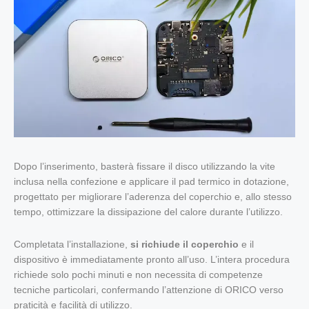
Dopo l’inserimento, basterà fissare il disco utilizzando la vite
inclusa nella confezione e applicare il pad termico in dotazione,
progettato per migliorare l’aderenza del coperchio e, allo stesso
tempo, ottimizzare la dissipazione del calore durante l’utilizzo.
Completata l’installazione,
si richiude il coperchio
e il
dispositivo è immediatamente pronto all’uso. L’intera procedura
richiede solo pochi minuti e non necessita di competenze
tecniche particolari, confermando l’attenzione di ORICO verso
praticità e facilità di utilizzo.