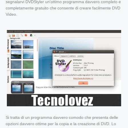
segnalarvi DVDStyler un'ottimo programma davvero completo e
completamente gratuito che consente di creare facilmente DVD
Video.
Si tratta di un programma davvero comodo che presenta delle
opzioni davvero ottime per la copia e la creazione di DVD. Lo