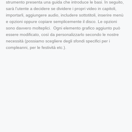
strumento presenta una guida che introduce le basi. In seguito,
sarà l’utente a decidere se dividere i propri video in capitoli,
importarli, aggiungere audio, includere sottotitoli, inserire menù
e opzioni oppure copiare semplicemente il disco. Le opzioni
sono davvero molteplici.
Ogni elemento grafico aggiunto può
essere modificato, così da personalizzarlo secondo le nostre
necessità (possiamo scegliere degli sfondi specifici per i
compleanni, per le festività etc.).