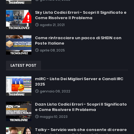
Sky Lista Codici Errori - Scopri Il Significato e
Come Risolvere Il Problema
agosto 21, 2021
Come rintracciare un pacco di SHEIN con
Poste Italiane
aprile 08, 2025
LATEST POST
mIRC - Lista Dei Migliori Server e Canali IRC
2025
gennaio 06, 2022
Dazn Lista Codici Errori - Scopri Il Significato
e Come Risolvere Il Problema
maggio 10, 2023
Talky - Servizio web che consente di creare