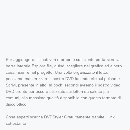
Per aggiungere i filmati veri e propri è sufficiente portarsi nella
barra laterale Esplora file, quindi scegliere nel grafico ad albero
cosa inserire nel progetto. Una volta organizzato il tutto,
possiamo masterizzare il nostro DVD facendo clic sul pulsante
Scrivi, presente in alto. In pochi secondi avremo il nostro video
DVD pronto per essere utilizzato sui lettori da salotto più
comuni, alla massima qualità disponibile con questo formato di
disco ottico.
Cosa aspetti scarica DVDStyler Gratuitamente tramite il link
sottostante