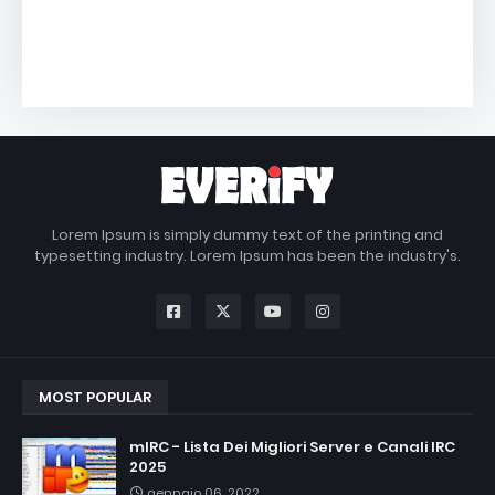
Lorem Ipsum is simply dummy text of the printing and
typesetting industry. Lorem Ipsum has been the industry's.
MOST POPULAR
mIRC - Lista Dei Migliori Server e Canali IRC
2025
gennaio 06, 2022