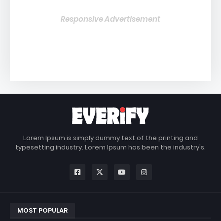
Responsive Advertisement
Lorem Ipsum is simply dummy text of the printing and
typesetting industry. Lorem Ipsum has been the industry's.
MOST POPULAR