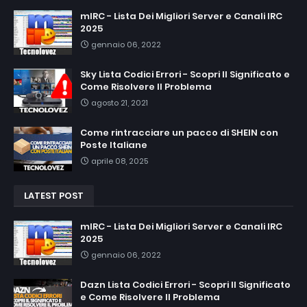
mIRC - Lista Dei Migliori Server e Canali IRC
2025
gennaio 06, 2022
Sky Lista Codici Errori - Scopri Il Significato e
Come Risolvere Il Problema
agosto 21, 2021
Come rintracciare un pacco di SHEIN con
Poste Italiane
aprile 08, 2025
LATEST POST
mIRC - Lista Dei Migliori Server e Canali IRC
2025
gennaio 06, 2022
Dazn Lista Codici Errori - Scopri Il Significato
e Come Risolvere Il Problema