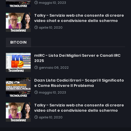
maggio 10, 2023
Talky - Servizio web che consente di creare
video chat e condivisione dello schermo
aprile 10, 2020
BITCOIN
mIRC - Lista Dei Migliori Server e Canali IRC
2025
gennaio 06, 2022
Dazn Lista Codici Errori - Scopri Il Significato
e Come Risolvere Il Problema
maggio 10, 2023
Talky - Servizio web che consente di creare
video chat e condivisione dello schermo
aprile 10, 2020