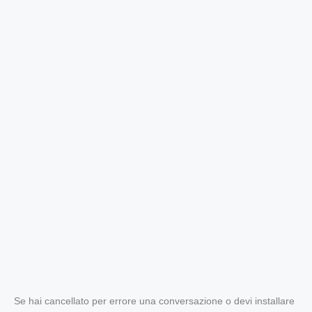
Se hai cancellato per errore una conversazione o devi installare