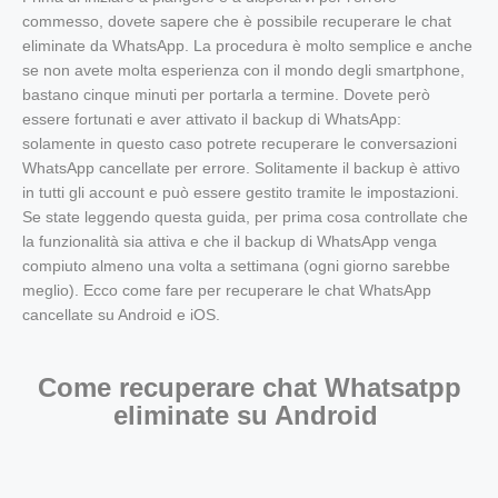
commesso, dovete sapere che è possibile recuperare le chat
eliminate da WhatsApp. La procedura è molto semplice e anche
se non avete molta esperienza con il mondo degli smartphone,
bastano cinque minuti per portarla a termine. Dovete però
essere fortunati e aver attivato il backup di WhatsApp:
solamente in questo caso potrete recuperare le conversazioni
WhatsApp cancellate per errore. Solitamente il backup è attivo
in tutti gli account e può essere gestito tramite le impostazioni.
Se state leggendo questa guida, per prima cosa controllate che
la funzionalità sia attiva e che il backup di WhatsApp venga
compiuto almeno una volta a settimana (ogni giorno sarebbe
meglio). Ecco come fare per recuperare le chat WhatsApp
cancellate su Android e iOS.
Come recuperare chat Whatsatpp
eliminate su Android