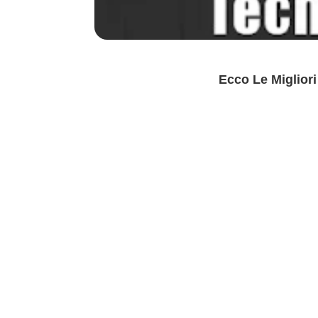
Ecco Le Miglior