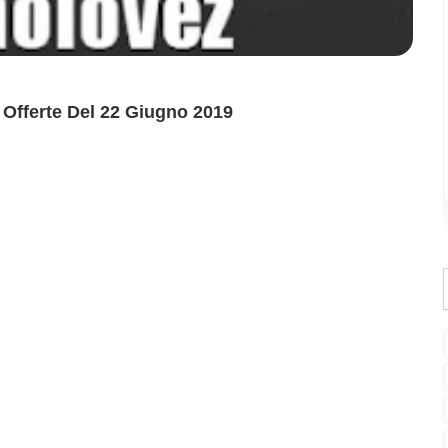
i Offerte Del 22 Giugno 2019