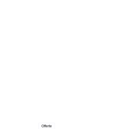
Offerte