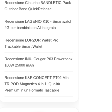
Recensione Cinturino BANDLETIC Pack
Outdoor Band QuickRelease
Recensione LAGENIO K10 - Smartwatch
4G per bambini con AI integrata
Recensione LORZOR Wallet Pro
Trackable Smart Wallet
Recensione INIU Cougar P63 Powerbank
100W 25000 mAh
Recensione K&F CONCEPT PT02 Mini
TRIPOD Magnetico 4 in 1: Qualità
Premium in un Formato Tascabile