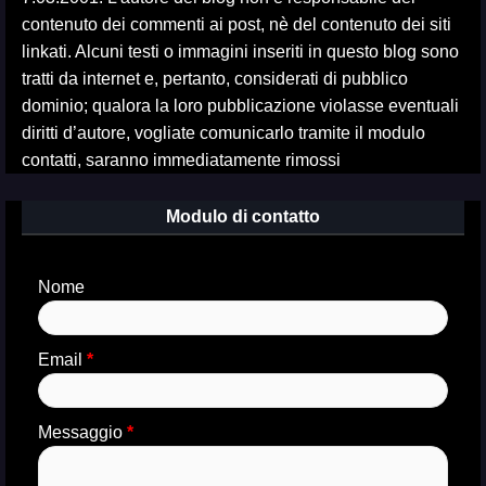
contenuto dei commenti ai post, nè del contenuto dei siti
linkati. Alcuni testi o immagini inseriti in questo blog sono
tratti da internet e, pertanto, considerati di pubblico
dominio; qualora la loro pubblicazione violasse eventuali
diritti d’autore, vogliate comunicarlo tramite il modulo
contatti, saranno immediatamente rimossi
Modulo di contatto
Nome
Email
*
Messaggio
*