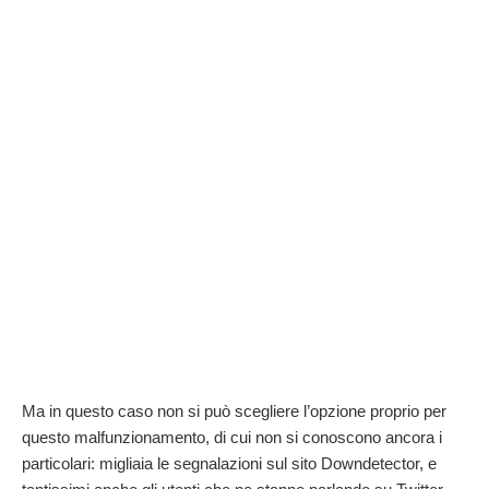
Ma in questo caso non si può scegliere l’opzione proprio per
questo malfunzionamento, di cui non si conoscono ancora i
particolari: migliaia le segnalazioni sul sito Downdetector, e