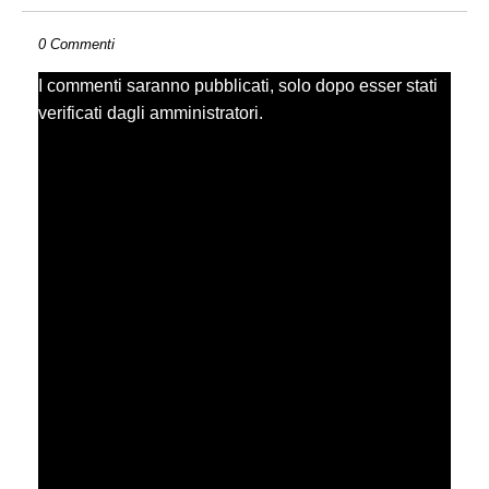
0 Commenti
I commenti saranno pubblicati, solo dopo esser stati
verificati dagli amministratori.