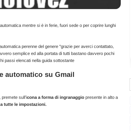
automatica mentre si è in ferie, fuori sede o per coprire lunghi
 automatica perenne del genere “grazie per averci contattato,
vvero semplice ed alla portata di tutti bastano davvero pochi
chi passi elencati nella guida sottostante
ore automatico su Gmail
 premete sull’i
cona a forma di ingranaggio
presente in alto a
a tutte le impostazioni.