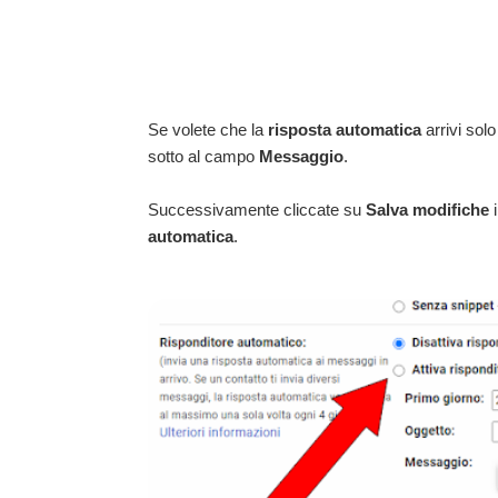
Se volete che la
risposta automatica
arrivi solo
sotto al campo
Messaggio
.
Successivamente cliccate su
Salva modifiche
i
automatica
.