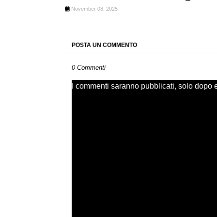
November 08, 2025
POSTA UN COMMENTO
0 Commenti
I commenti saranno pubblicati, solo dopo ess