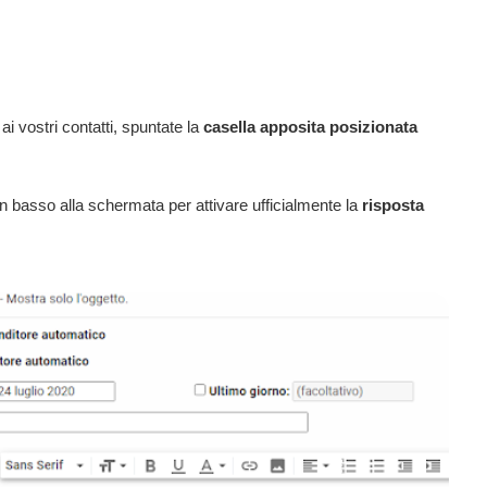
 ai vostri contatti, spuntate la
casella apposita posizionata
n basso alla schermata per attivare ufficialmente la
risposta