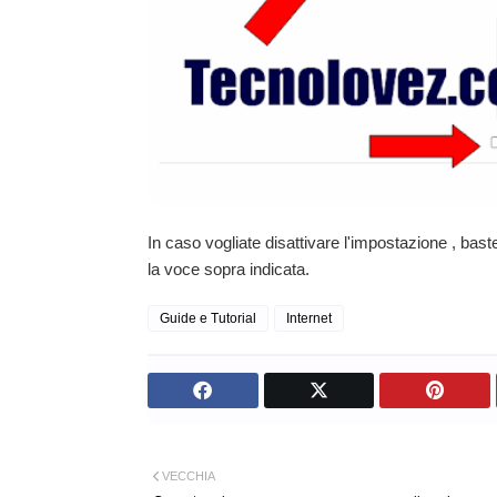
In caso vogliate disattivare l'impostazione , bast
la voce sopra indicata.
Guide e Tutorial
Internet
VECCHIA