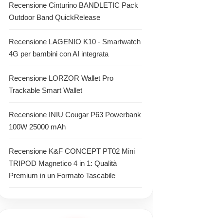
Recensione Cinturino BANDLETIC Pack
Outdoor Band QuickRelease
Recensione LAGENIO K10 - Smartwatch
4G per bambini con AI integrata
Recensione LORZOR Wallet Pro
Trackable Smart Wallet
Recensione INIU Cougar P63 Powerbank
100W 25000 mAh
Recensione K&F CONCEPT PT02 Mini
TRIPOD Magnetico 4 in 1: Qualità
Premium in un Formato Tascabile