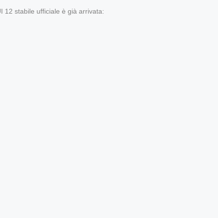
2 stabile ufficiale è già arrivata: