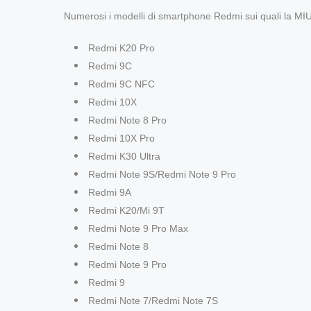
Numerosi i modelli di smartphone Redmi sui quali la MIUI 1
Redmi K20 Pro
Redmi 9C
Redmi 9C NFC
Redmi 10X
Redmi Note 8 Pro
Redmi 10X Pro
Redmi K30 Ultra
Redmi Note 9S/Redmi Note 9 Pro
Redmi 9A
Redmi K20/Mi 9T
Redmi Note 9 Pro Max
Redmi Note 8
Redmi Note 9 Pro
Redmi 9
Redmi Note 7/Redmi Note 7S