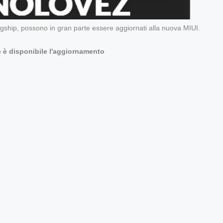
 flagship, possono in gran parte essere aggiornati alla nuova MIUI.
e è disponibile l'aggiornamento