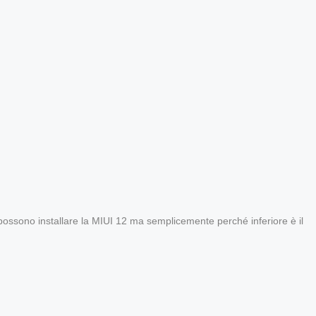
ossono installare la MIUI 12 ma semplicemente perché inferiore è il