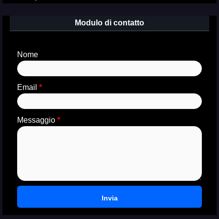
Modulo di contatto
Nome
Email
*
Messaggio
*