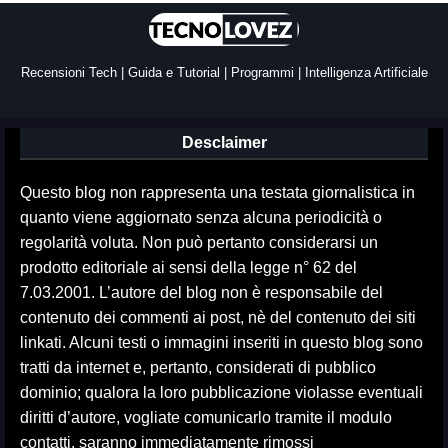
Recensioni Tech | Guida e Tutorial | Programmi | Intelligenza Artificiale
Desclaimer
Questo blog non rappresenta una testata giornalistica in
quanto viene aggiornato senza alcuna periodicità o
regolarità voluta. Non può pertanto considerarsi un
prodotto editoriale ai sensi della legge n° 62 del
7.03.2001. L’autore del blog non è responsabile del
contenuto dei commenti ai post, nè del contenuto dei siti
linkati. Alcuni testi o immagini inseriti in questo blog sono
tratti da internet e, pertanto, considerati di pubblico
dominio; qualora la loro pubblicazione violasse eventuali
diritti d’autore, vogliate comunicarlo tramite il modulo
contatti, saranno immediatamente rimossi