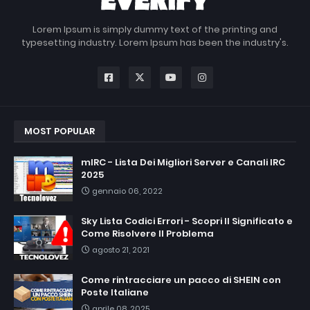
Lorem Ipsum is simply dummy text of the printing and
typesetting industry. Lorem Ipsum has been the industry's.
MOST POPULAR
mIRC - Lista Dei Migliori Server e Canali IRC
2025
gennaio 06, 2022
Sky Lista Codici Errori - Scopri Il Significato e
Come Risolvere Il Problema
agosto 21, 2021
Come rintracciare un pacco di SHEIN con
Poste Italiane
aprile 08, 2025