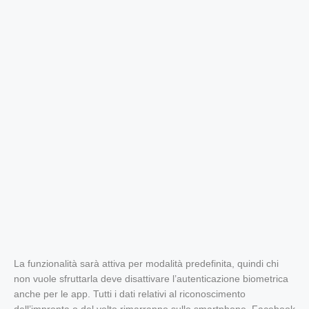
La funzionalità sarà attiva per modalità predefinita, quindi chi
non vuole sfruttarla deve disattivare l’autenticazione biometrica
anche per le app. Tutti i dati relativi al riconoscimento