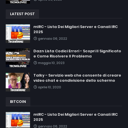
LATEST POST
mIRC - Lista Dei Migliori Server e Canali IRC
2025
gennaio 06, 2022
Dazn Lista Codici Errori - Scopri Il Significato
e Come Risolvere Il Problema
maggio 10, 2023
Talky - Servizio web che consente di creare
video chat e condivisione dello schermo
aprile 10, 2020
BITCOIN
mIRC - Lista Dei Migliori Server e Canali IRC
2025
gennaio 06, 2022