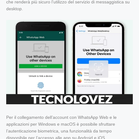
che renderà più sicuro l’utilizzo del servizio di messaggistica su
desktop.
Per il collegamento dell’account con WhatsApp Web e le
applicazioni per Windows e macOS è possibile sfruttare
l’autenticazione biometrica, una funzionalità da tempo
disponibile per l’accesso alle app su Android e iOS.