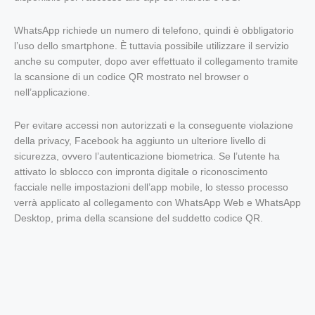
WhatsApp richiede un numero di telefono, quindi è obbligatorio
l’uso dello smartphone. È tuttavia possibile utilizzare il servizio
anche su computer, dopo aver effettuato il collegamento tramite
la scansione di un codice QR mostrato nel browser o
nell’applicazione.
Per evitare accessi non autorizzati e la conseguente violazione
della privacy, Facebook ha aggiunto un ulteriore livello di
sicurezza, ovvero l’autenticazione biometrica. Se l’utente ha
attivato lo sblocco con impronta digitale o riconoscimento
facciale nelle impostazioni dell’app mobile, lo stesso processo
verrà applicato al collegamento con WhatsApp Web e WhatsApp
Desktop, prima della scansione del suddetto codice QR.