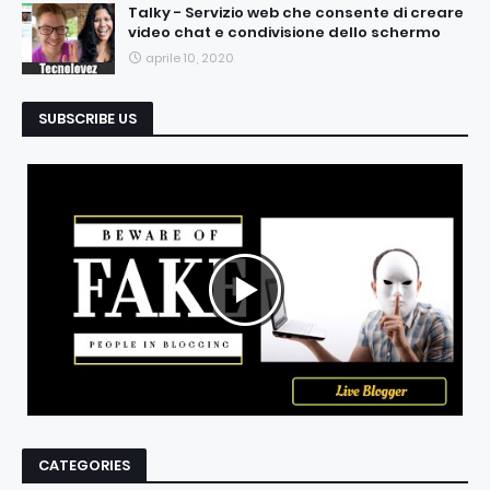
Talky - Servizio web che consente di creare
video chat e condivisione dello schermo
aprile 10, 2020
SUBSCRIBE US
CATEGORIES