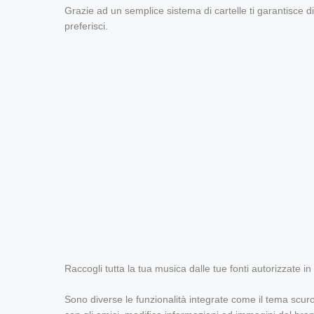
Grazie ad un semplice sistema di cartelle ti garantisce 
preferisci.
Raccogli tutta la tua musica dalle tue fonti autorizzate i
Sono diverse le funzionalità integrate come il tema scuro