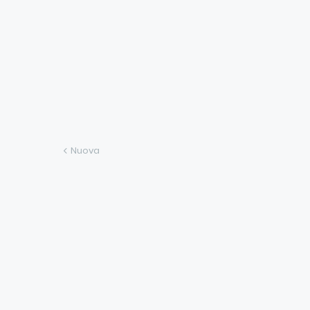
Nuova