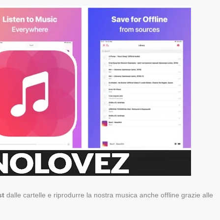
st
dalle cartelle e riprodurre la nostra musica anche offline grazie alle