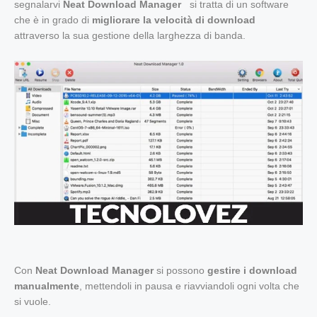
segnalarvi
Neat Download Manager
si tratta di un software
che è in grado di
migliorare la velocità di download
attraverso la sua gestione della larghezza di banda.
Con
Neat Download Manager
si possono
gestire i download
manualmente
, mettendoli in pausa e riavviandoli ogni volta che
si vuole.