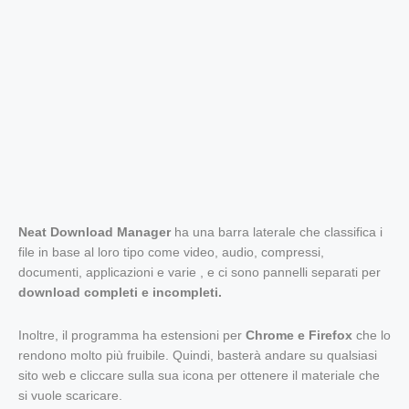
Neat Download Manager
ha una barra laterale che classifica i
file in base al loro tipo come video, audio, compressi,
documenti, applicazioni e varie , e ci sono pannelli separati per
download completi e incompleti.
Inoltre, il programma ha estensioni per
Chrome e Firefox
che lo
rendono molto più fruibile. Quindi, basterà andare su qualsiasi
sito web e cliccare sulla sua icona per ottenere il materiale che
si vuole scaricare.