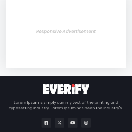
Responsive Advertisement
Lorem Ipsum is simply dummy text of the printing and
typesetting industry. Lorem Ipsum has been the industry's.