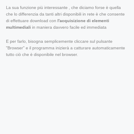
La sua funzione più interessante , che diciamo forse è quella
che lo differenzia da tanti altri disponibili in rete è che consente
di effettuare download con
l'acquisizione di elementi
multimediali
in maniera davvero facile ed immediata
E per farlo, bisogna semplicemente cliccare sul pulsante
"Browser" e il programma inizierà a catturare automaticamente
tutto ciò che è disponibile nel browser.