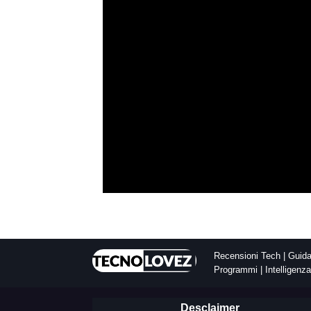
Recensioni Tech | Guida 
Programmi | Intelligenza 
Desclaimer