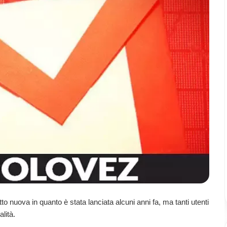
to nuova in quanto è stata lanciata alcuni anni fa, ma tanti utenti
lità.