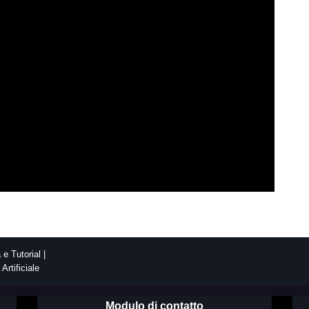
e Tutorial |
Artificiale
Modulo di contatto