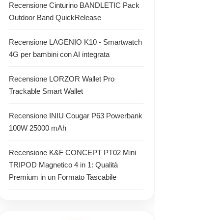
Recensione Cinturino BANDLETIC Pack
Outdoor Band QuickRelease
Recensione LAGENIO K10 - Smartwatch
4G per bambini con AI integrata
Recensione LORZOR Wallet Pro
Trackable Smart Wallet
Recensione INIU Cougar P63 Powerbank
100W 25000 mAh
Recensione K&F CONCEPT PT02 Mini
TRIPOD Magnetico 4 in 1: Qualità
Premium in un Formato Tascabile