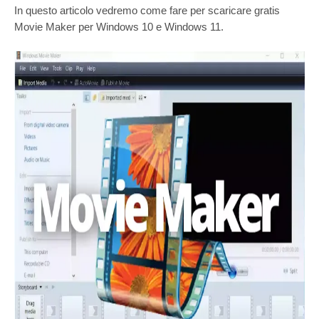
In questo articolo vedremo come fare per scaricare gratis
Movie Maker per Windows 10 e Windows 11.