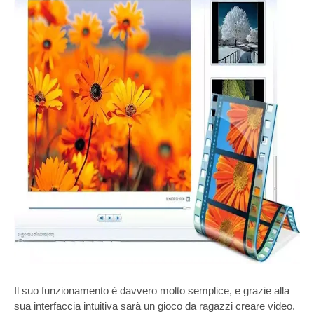
Il suo funzionamento è davvero molto semplice, e grazie alla
sua interfaccia intuitiva sarà un gioco da ragazzi creare video.