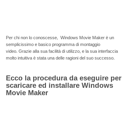
Per chi non lo conoscesse, Windows Movie Maker è un
semplicissimo e basico programma di montaggio
video.
Grazie alla sua facilità di utilizzo, e la sua interfaccia
molto intuitiva è stata una delle ragioni del suo successo.
Ecco la procedura da eseguire per
scaricare ed installare Windows
Movie Maker