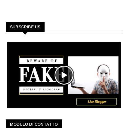
SUBSCRIBE US
MODULO DI CONTATTO