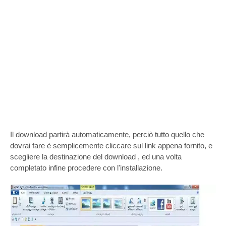
Il download partirà automaticamente, perciò tutto quello che
dovrai fare è semplicemente cliccare sul link appena fornito, e
scegliere la destinazione del download , ed una volta
completato infine procedere con l'installazione.