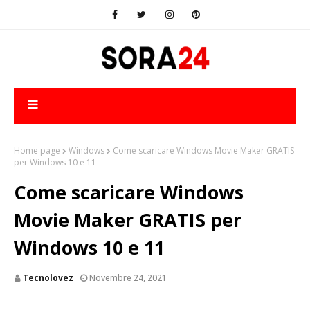
Home page
Windows
Come scaricare Windows Movie Maker GRATIS
per Windows 10 e 11
Come scaricare Windows
Movie Maker GRATIS per
Windows 10 e 11
Tecnolovez
Novembre 24, 2021