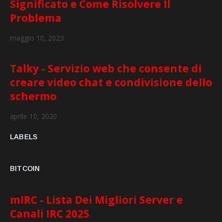
Significato e Come Risolvere Il
Problema
maggio 10, 2023
Talky - Servizio web che consente di
creare video chat e condivisione dello
schermo
aprile 10, 2020
LABELS
BITCOIN
mIRC - Lista Dei Migliori Server e
Canali IRC 2025