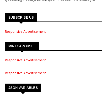
SUBSCRIBE US
Responsive Advertisement
MINI CAROUSEL
Responsive Advertisement
Responsive Advertisement
JSON VARIABLES