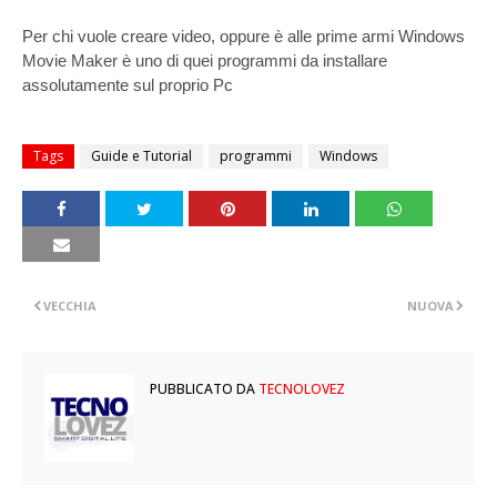
Per chi vuole creare video, oppure è alle prime armi Windows
Movie Maker
è uno di quei programmi da installare
assolutamente sul proprio Pc
Tags
Guide e Tutorial
programmi
Windows
VECCHIA
NUOVA
PUBBLICATO DA
TECNOLOVEZ