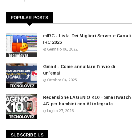
POPULAR POSTS
mIRC - Lista Dei Migliori Server e Canali
IRC 2025
Gennaio 06, 2022
Gmail - Come annullare l’invio di
un’email
Ottobre 04, 2025
Recensione LAGENIO K10 - Smartwatch
4G per bambini con AI integrata
Luglio 27, 2026
SUBSCRIBE US