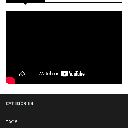
CATEGORIES
TAGS