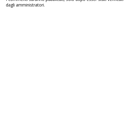
dagli amministratori.