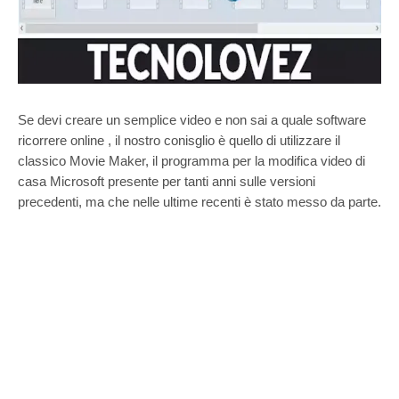
Se devi creare un semplice video e non sai a quale software
ricorrere online , il nostro conisglio è quello di utilizzare il
classico Movie Maker, il programma per la modifica video di
casa Microsoft presente per tanti anni sulle versioni
precedenti, ma che nelle ultime recenti è stato messo da parte.