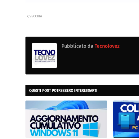
VECCHIA
Pubblicato da
Tecnolovez
QUESTI POST POTREBBERO INTERESSARTI