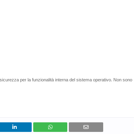
icurezza per la funzionalità interna del sistema operativo. Non sono