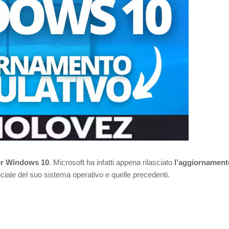
er Windows 10
. Microsoft ha infatti appena rilasciato
l’aggiornament
ficiale del suo sistema operativo e quelle precedenti.