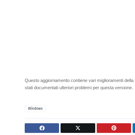
Questo aggiornamento contiene vari miglioramenti della s
stati documentati ulteriori problemi per questa versione.
Windows