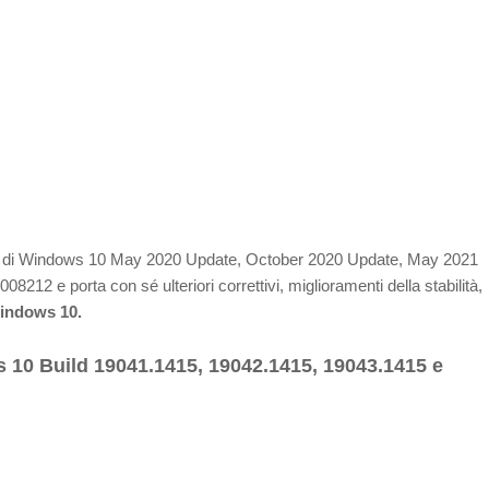
tenti di Windows 10 May 2020 Update, October 2020 Update, May 2021
2 e porta con sé ulteriori correttivi, miglioramenti della stabilità,
indows 10.
 10 Build 19041.1415, 19042.1415, 19043.1415 e