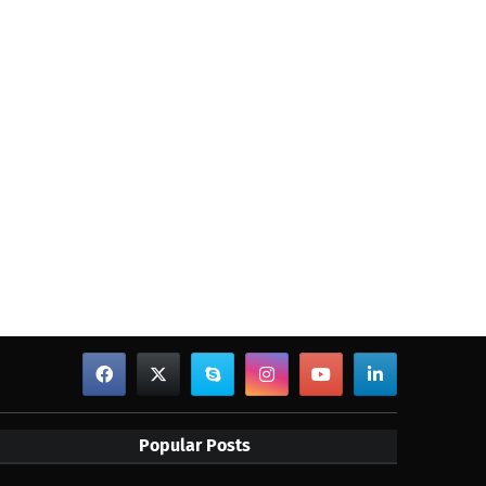
Popular Posts