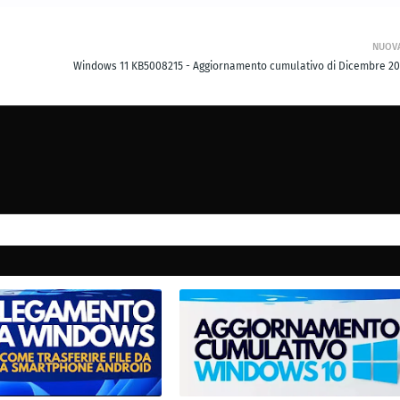
NUOV
Windows 11 KB5008215 - Aggiornamento cumulativo di Dicembre 20