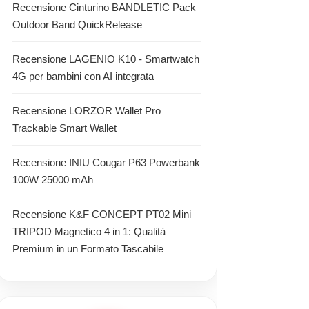
Recensione Cinturino BANDLETIC Pack
Outdoor Band QuickRelease
Recensione LAGENIO K10 - Smartwatch
4G per bambini con AI integrata
Recensione LORZOR Wallet Pro
Trackable Smart Wallet
Recensione INIU Cougar P63 Powerbank
100W 25000 mAh
Recensione K&F CONCEPT PT02 Mini
TRIPOD Magnetico 4 in 1: Qualità
Premium in un Formato Tascabile