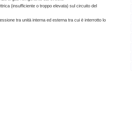
rica (insufficiente o troppo elevata) sul circuito del
one tra unità interna ed esterna tra cui è interrotto lo