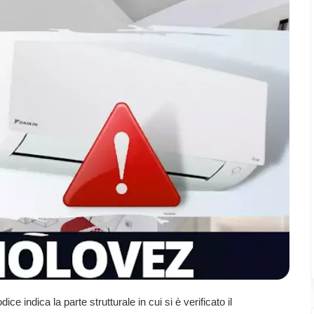
dice indica la parte strutturale in cui si è verificato il