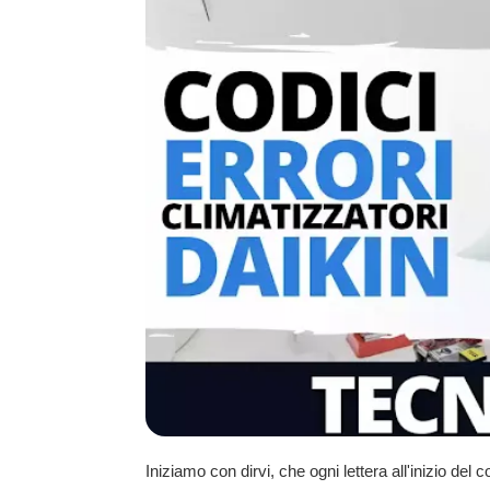
Iniziamo con dirvi, che ogni lettera all'inizio del co