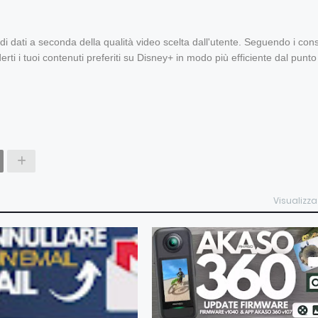
 dati a seconda della qualità video scelta dall'utente. Seguendo i cons
rti i tuoi contenuti preferiti su Disney+ in modo più efficiente dal punto
Visualizza