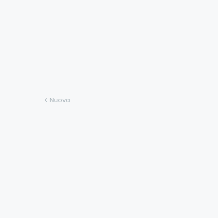
Nuova