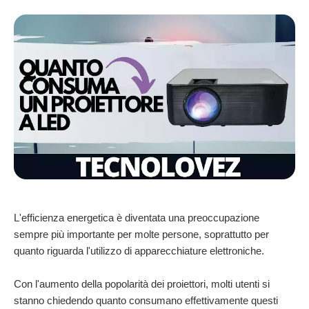
L'efficienza energetica è diventata una preoccupazione
sempre più importante per molte persone, soprattutto per
quanto riguarda l'utilizzo di apparecchiature elettroniche.
Con l'aumento della popolarità dei proiettori, molti utenti si
stanno chiedendo quanto consumano effettivamente questi