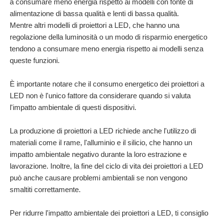
a consumare meno energia rispetto ai modelli con fonte di
alimentazione di bassa qualità e lenti di bassa qualità.
Mentre altri modelli di proiettori a LED,
che hanno una
regolazione della luminosità o un modo di risparmio energetico
tendono a consumare meno energia rispetto ai modelli senza
queste funzioni.
È importante notare che il consumo energetico dei proiettori a
LED non è l'unico fattore da considerare quando si valuta
l'impatto ambientale di questi dispositivi.
La produzione di proiettori a LED richiede anche l'utilizzo di
materiali come il rame, l'alluminio e il silicio, che hanno un
impatto ambientale negativo durante la loro estrazione e
lavorazione. Inoltre, la fine del ciclo di vita dei proiettori a LED
può anche causare problemi ambientali se non vengono
smaltiti correttamente.
Per ridurre l'impatto ambientale dei proiettori a LED, ti consiglio