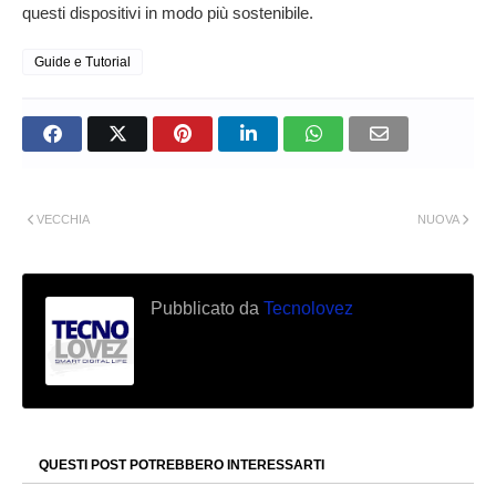
questi dispositivi in modo più sostenibile.
Guide e Tutorial
VECCHIA
NUOVA
Pubblicato da
Tecnolovez
QUESTI POST POTREBBERO INTERESSARTI