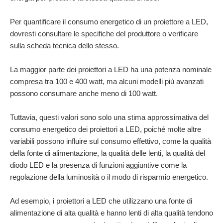
Per quantificare il consumo energetico di un proiettore a LED,
dovresti consultare le specifiche del produttore o verificare
sulla scheda tecnica dello stesso.
La maggior parte dei proiettori a LED ha una potenza nominale
compresa tra 100 e 400 watt, ma alcuni modelli più avanzati
possono consumare anche meno di 100 watt.
Tuttavia, questi valori sono solo una stima approssimativa del
consumo energetico dei proiettori a LED, poiché molte altre
variabili possono influire sul consumo effettivo, come la qualità
della fonte di alimentazione, la qualità delle lenti, la qualità del
diodo LED e la presenza di funzioni aggiuntive come la
regolazione della luminosità o il modo di risparmio energetico.
Ad esempio, i proiettori a LED che utilizzano una fonte di
alimentazione di alta qualità e hanno lenti di alta qualità tendono