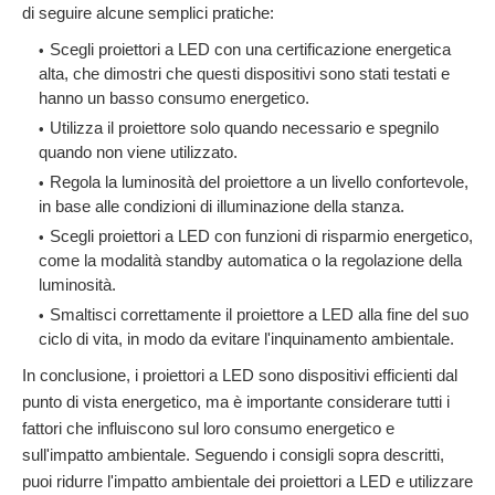
di seguire alcune semplici pratiche:
Scegli proiettori a LED con una certificazione energetica
alta, che dimostri che questi dispositivi sono stati testati e
hanno un basso consumo energetico.
Utilizza il proiettore solo quando necessario e spegnilo
quando non viene utilizzato.
Regola la luminosità del proiettore a un livello confortevole,
in base alle condizioni di illuminazione della stanza.
Scegli proiettori a LED con funzioni di risparmio energetico,
come la modalità standby automatica o la regolazione della
luminosità.
Smaltisci correttamente il proiettore a LED alla fine del suo
ciclo di vita, in modo da evitare l'inquinamento ambientale.
In conclusione, i proiettori a LED sono dispositivi efficienti dal
punto di vista energetico, ma è importante considerare tutti i
fattori che influiscono sul loro consumo energetico e
sull'impatto ambientale. Seguendo i consigli sopra descritti,
puoi ridurre l'impatto ambientale dei proiettori a LED e utilizzare