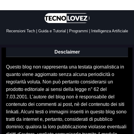
Recensioni Tech | Guida e Tutorial | Programmi | Intelligenza Artificiale
Desclaimer
Questo blog non rappresenta una testata giornalistica in
quanto viene aggiornato senza alcuna periodicità o
regolarità voluta. Non può pertanto considerarsi un
prodotto editoriale ai sensi della legge n° 62 del
7.03.2001. L’autore del blog non è responsabile del
contenuto dei commenti ai post, nè del contenuto dei siti
linkati. Alcuni testi o immagini inseriti in questo blog sono
tratti da internet e, pertanto, considerati di pubblico
dominio; qualora la loro pubblicazione violasse eventuali