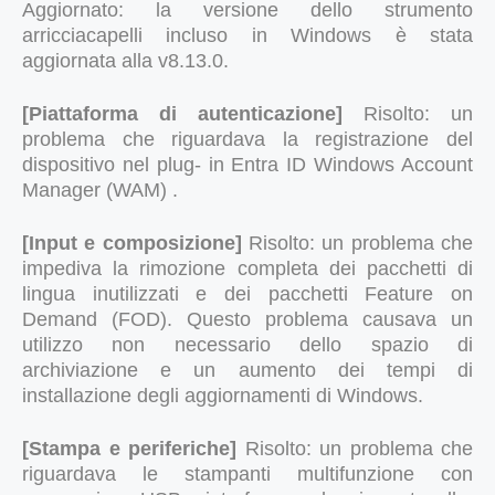
Aggiornato: la versione dello strumento
arricciacapelli incluso in Windows è stata
aggiornata alla v8.13.0.
[Piattaforma di autenticazione]
Risolto: un
problema che riguardava la registrazione del
dispositivo nel plug- in Entra ID Windows Account
Manager (WAM) .
[Input e composizione]
Risolto: un problema che
impediva la rimozione completa dei pacchetti di
lingua inutilizzati e dei pacchetti Feature on
Demand (FOD). Questo problema causava un
utilizzo non necessario dello spazio di
archiviazione e un aumento dei tempi di
installazione degli aggiornamenti di Windows.
[Stampa e periferiche]
Risolto: un problema che
riguardava le stampanti multifunzione con