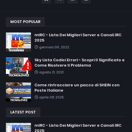
MOST POPULAR
mIRC - Lista Dei Migliori Server e Canali IRC
2025
gennaio 06, 2022
Sky Lista Codici Errori - Scopri Il Significato e
Come Risolvere Il Problema
agosto 21, 2021
Come rintracciare un pacco di SHEIN con
Poste Italiane
aprile 08, 2025
LATEST POST
mIRC - Lista Dei Migliori Server e Canali IRC
2025