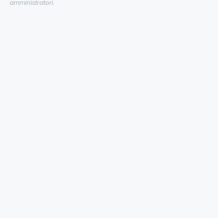
amministratori.