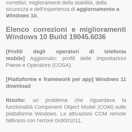
correttivi
,
miglioramenti della stabilità
,
della
sicurezza e dell’esperienza di
aggiornamento a
Windows 10.
Elenco correzioni e miglioramenti
Windows 10 Build 19045.6036
[Profili degli operatori di telefonia
mobile]
Aggiornato: profili delle impostazioni
Paese e Operatore (COSA).
[Piattaforme e framework per app] Windows 11
download
Risolto:
un problema che riguardava la
funzionalità Component Object Model (COM) sulle
piattaforme Windows. Le attivazioni COM remote
fallivano con l’errore 0x8001011.