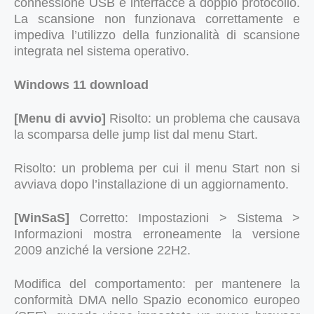
connessione USB e interfacce a doppio protocollo.
La scansione non funzionava correttamente e
impediva l’utilizzo della funzionalità di scansione
integrata nel sistema operativo.
Windows 11 download
[Menu di avvio]
Risolto: un problema che causava
la scomparsa delle jump list dal menu Start.
Risolto: un problema per cui il menu Start non si
avviava dopo l’installazione di un aggiornamento.
[WinSaS]
Corretto: Impostazioni > Sistema >
Informazioni mostra erroneamente la versione
2009 anziché la versione 22H2.
Modifica del comportamento: per mantenere la
conformità DMA nello Spazio economico europeo