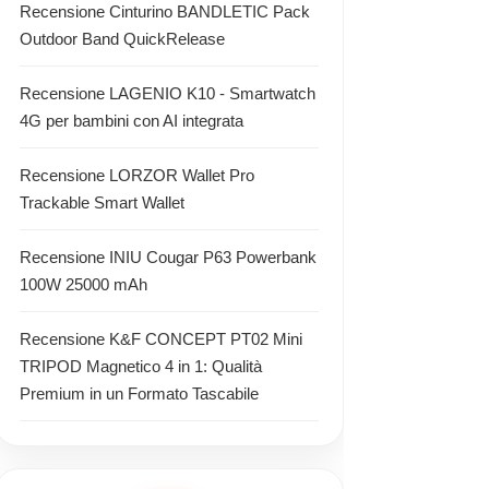
Recensione Cinturino BANDLETIC Pack
Outdoor Band QuickRelease
Recensione LAGENIO K10 - Smartwatch
4G per bambini con AI integrata
Recensione LORZOR Wallet Pro
Trackable Smart Wallet
Recensione INIU Cougar P63 Powerbank
100W 25000 mAh
Recensione K&F CONCEPT PT02 Mini
TRIPOD Magnetico 4 in 1: Qualità
Premium in un Formato Tascabile