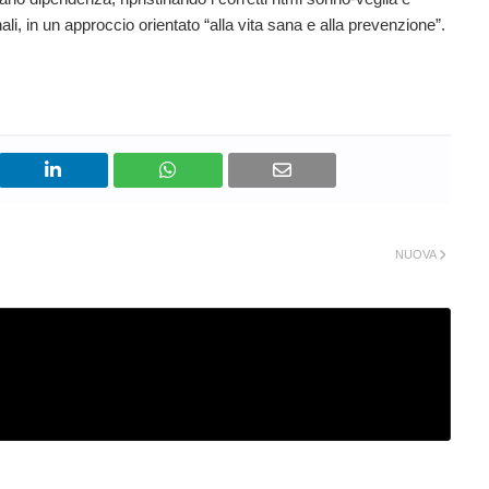
nali, in un approccio orientato “alla vita sana e alla prevenzione”.
NUOVA