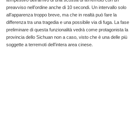
preavviso nell’ordine anche di 10 secondi. Un intervallo solo
all’apparenza troppo breve, ma che in realtà può fare la
differenza tra una tragedia e una possibile via di fuga. La fase
preliminare di questa funzionalità vedrà come protagonista la
provincia dello Sichuan non a caso, visto che è una delle più
soggette a terremoti dell’intera area cinese.