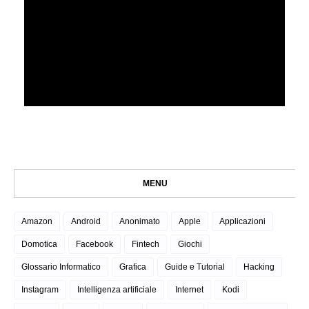
MENU
Amazon
Android
Anonimato
Apple
Applicazioni
Domotica
Facebook
Fintech
Giochi
Glossario Informatico
Grafica
Guide e Tutorial
Hacking
Instagram
Intelligenza artificiale
Internet
Kodi