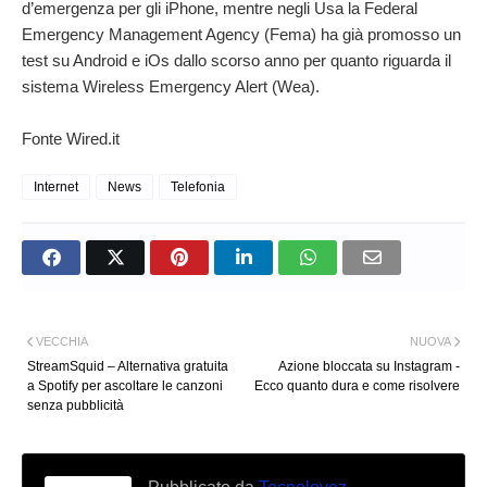
d’emergenza per gli iPhone, mentre negli Usa la Federal
Emergency Management Agency (Fema) ha già promosso un
test su Android e iOs dallo scorso anno per quanto riguarda il
sistema Wireless Emergency Alert (Wea).
Fonte Wired.it
Internet
News
Telefonia
VECCHIA
NUOVA
StreamSquid – Alternativa gratuita
Azione bloccata su Instagram -
a Spotify per ascoltare le canzoni
Ecco quanto dura e come risolvere
senza pubblicità