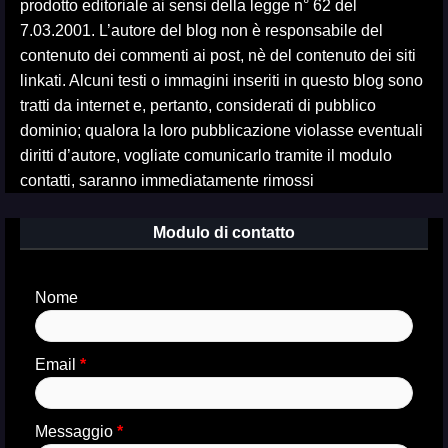
prodotto editoriale ai sensi della legge n° 62 del
7.03.2001. L’autore del blog non è responsabile del
contenuto dei commenti ai post, nè del contenuto dei siti
linkati. Alcuni testi o immagini inseriti in questo blog sono
tratti da internet e, pertanto, considerati di pubblico
dominio; qualora la loro pubblicazione violasse eventuali
diritti d’autore, vogliate comunicarlo tramite il modulo
contatti, saranno immediatamente rimossi
Modulo di contatto
Nome
Email
*
Messaggio
*