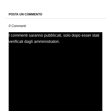
POSTA UN COMMENTO
0 Commenti
I commenti saranno pubblicati, solo dopo esser stati
verificati dagli amministratori.