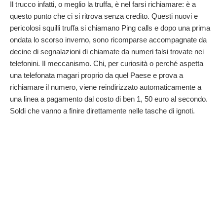
Il trucco infatti, o meglio la truffa, è nel farsi richiamare: è a
questo punto che ci si ritrova senza credito. Questi nuovi e
pericolosi squilli truffa si chiamano Ping calls e dopo una prima
ondata lo scorso inverno, sono ricomparse accompagnate da
decine di segnalazioni di chiamate da numeri falsi trovate nei
telefonini. Il meccanismo. Chi, per curiosità o perché aspetta
una telefonata magari proprio da quel Paese e prova a
richiamare il numero, viene reindirizzato automaticamente a
una linea a pagamento dal costo di ben 1, 50 euro al secondo.
Soldi che vanno a finire direttamente nelle tasche di ignoti.