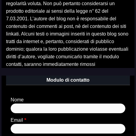
regolarità voluta. Non può pertanto considerarsi un
prodotto editoriale ai sensi della legge n° 62 del
7.03.2001. L’autore del blog non è responsabile del
contenuto dei commenti ai post, nè del contenuto dei siti
linkati. Alcuni testi o immagini inseriti in questo blog sono
tratti da internet e, pertanto, considerati di pubblico
dominio; qualora la loro pubblicazione violasse eventuali
diritti d’autore, vogliate comunicarlo tramite il modulo
contatti, saranno immediatamente rimossi
Modulo di contatto
Nome
Email
*