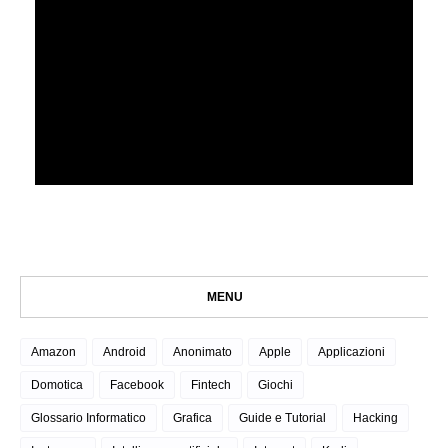
MENU
Amazon
Android
Anonimato
Apple
Applicazioni
Domotica
Facebook
Fintech
Giochi
Glossario Informatico
Grafica
Guide e Tutorial
Hacking