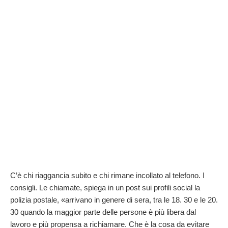
C’è chi riaggancia subito e chi rimane incollato al telefono. I
consigli. Le chiamate, spiega in un post sui profili social la
polizia postale, «arrivano in genere di sera, tra le 18. 30 e le 20.
30 quando la maggior parte delle persone è più libera dal
lavoro e più propensa a richiamare. Che è la cosa da evitare