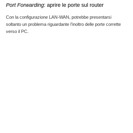
Port Forwarding
: aprire le porte sul router
Con la configurazione LAN-WAN, potrebbe presentarsi
soltanto un problema riguardante l’inoltro delle porte corrette
verso il PC.