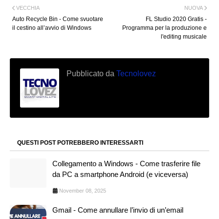
VECCHIA
NUOVA
Auto Recycle Bin - Come svuotare
FL Studio 2020 Gratis -
il cestino all’avvio di Windows
Programma per la produzione e
l'editing musicale
Pubblicato da
Tecnolovez
QUESTI POST POTREBBERO INTERESSARTI
Collegamento a Windows - Come trasferire file
da PC a smartphone Android (e viceversa)
November 08, 2025
Gmail - Come annullare l’invio di un’email