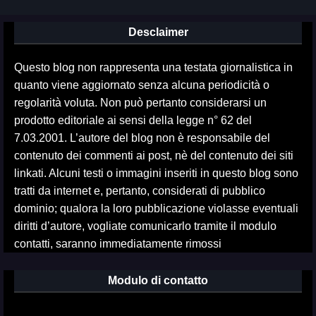
Desclaimer
Questo blog non rappresenta una testata giornalistica in
quanto viene aggiornato senza alcuna periodicità o
regolarità voluta. Non può pertanto considerarsi un
prodotto editoriale ai sensi della legge n° 62 del
7.03.2001. L’autore del blog non è responsabile del
contenuto dei commenti ai post, nè del contenuto dei siti
linkati. Alcuni testi o immagini inseriti in questo blog sono
tratti da internet e, pertanto, considerati di pubblico
dominio; qualora la loro pubblicazione violasse eventuali
diritti d’autore, vogliate comunicarlo tramite il modulo
contatti, saranno immediatamente rimossi
Modulo di contatto