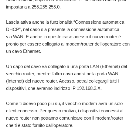
impostarla a 255.255.255.0.
Lascia attiva anche la funzionalità “Connessione automatica
DHCP”, nel caso sia presente la connessione automatica
via WAN. E anche in questo caso adesso il nuovo router è
pronto per essere collegato al modem/router dell’operatore con
un cavo Ethernet.
Un capo del cavo va collegato a una porta LAN (Ethernet) del
vecchio router, mentre l’altro cavo andrà nella porta WAN
(Internet) del nuovo router. Adesso, potrai collegargli tutti i
dispositivi, che avranno indirizzo IP 192.168.2.X.
Come ti dicevo poco più su, il vecchio modem avrà un solo
client connesso. Per questo motivo, i dispositivi connessi al
nuovo router non potranno comunicare con il modem/router
che ti è stato fornito dall’operatore.