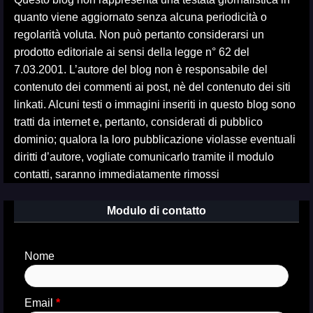
quanto viene aggiornato senza alcuna periodicità o
regolarità voluta. Non può pertanto considerarsi un
prodotto editoriale ai sensi della legge n° 62 del
7.03.2001. L’autore del blog non è responsabile del
contenuto dei commenti ai post, nè del contenuto dei siti
linkati. Alcuni testi o immagini inseriti in questo blog sono
tratti da internet e, pertanto, considerati di pubblico
dominio; qualora la loro pubblicazione violasse eventuali
diritti d’autore, vogliate comunicarlo tramite il modulo
contatti, saranno immediatamente rimossi
Modulo di contatto
Nome
Email
*