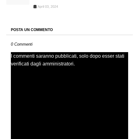
April 03, 2024
POSTA UN COMMENTO
0 Commenti
I commenti saranno pubblicati, solo dopo esser stati
verificati dagli amministratori.