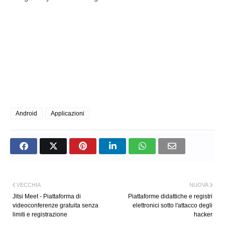
Android
Applicazioni
VECCHIA
NUOVA
Jitsi Meet - Piattaforma di
Piattaforme didattiche e registri
videoconferenze gratuita senza
elettronici sotto l'attacco degli
limiti e registrazione
hacker