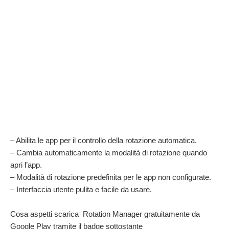
– Abilita le app per il controllo della rotazione automatica.
– Cambia automaticamente la modalità di rotazione quando
apri l’app.
– Modalità di rotazione predefinita per le app non configurate.
– Interfaccia utente pulita e facile da usare.
Cosa aspetti scarica Rotation Manager gratuitamente da
Google Play tramite il badge sottostante