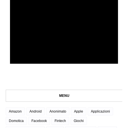
MENU
Amazon
Android
Anonimato
Apple
Applicazioni
Domotica
Facebook
Fintech
Giochi