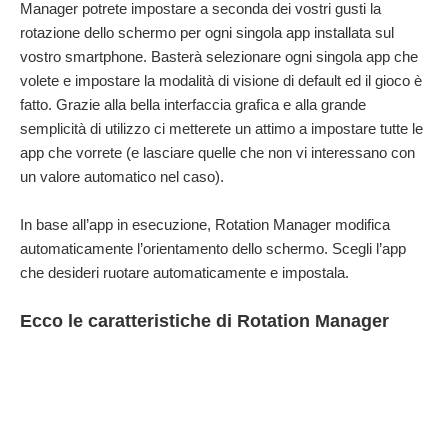
Manager potrete impostare a seconda dei vostri gusti la
rotazione dello schermo per ogni singola app installata sul
vostro smartphone. Basterà selezionare ogni singola app che
volete e impostare la modalità di visione di default ed il gioco è
fatto. Grazie alla bella interfaccia grafica e alla grande
semplicità di utilizzo ci metterete un attimo a impostare tutte le
app che vorrete (e lasciare quelle che non vi interessano con
un valore automatico nel caso).
In base all’app in esecuzione, Rotation Manager modifica
automaticamente l’orientamento dello schermo. Scegli l’app
che desideri ruotare automaticamente e impostala.
Ecco le caratteristiche di Rotation Manager