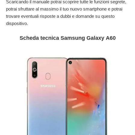
Scaricando il manuale potrai scoprire tutte le funzioni segrete,
potrai sfruttare al massimo il tuo nuovo smartphone e potrai
trovare eventuali risposte a dubbi e domande su questo
dispositivo.
Scheda tecnica Samsung Galaxy A60