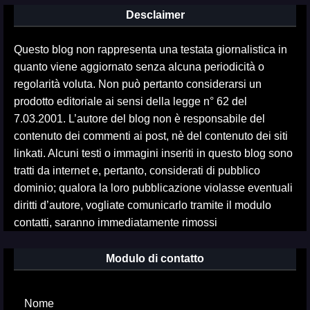
Desclaimer
Questo blog non rappresenta una testata giornalistica in
quanto viene aggiornato senza alcuna periodicità o
regolarità voluta. Non può pertanto considerarsi un
prodotto editoriale ai sensi della legge n° 62 del
7.03.2001. L’autore del blog non è responsabile del
contenuto dei commenti ai post, nè del contenuto dei siti
linkati. Alcuni testi o immagini inseriti in questo blog sono
tratti da internet e, pertanto, considerati di pubblico
dominio; qualora la loro pubblicazione violasse eventuali
diritti d’autore, vogliate comunicarlo tramite il modulo
contatti, saranno immediatamente rimossi
Modulo di contatto
Nome