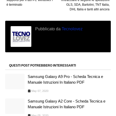
è terminato
GLS, SDA, Bartolini, TNT Italia,
DHL Italia e tanti altri ancora
Pubblicato da
Tecnolovez
QUESTI POST POTREBBERO INTERESSARTI
Samsung Galaxy A9 Pro - Scheda Tecnica e
Manuale Istruzioni In Italiano PDF
May 07, 2020
Samsung Galaxy A2 Core - Scheda Tecnica e
Manuale Istruzioni In Italiano PDF
May 05, 2020