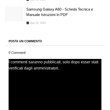
Samsung Galaxy A60 - Scheda Tecnica e
Manuale Istruzioni In PDF
May 02, 2020
POSTA UN COMMENTO
0 Commenti
I commenti saranno pubblicati, solo dopo esser stati
verificati dagli amministratori.