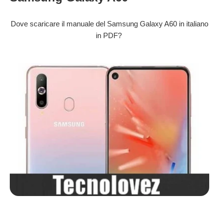
Dove scaricare il manuale del Samsung Galaxy A60 in italiano
in PDF?