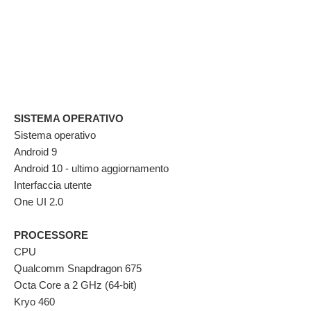
SISTEMA OPERATIVO
Sistema operativo
Android 9
Android 10 - ultimo aggiornamento
Interfaccia utente
One UI 2.0
PROCESSORE
CPU
Qualcomm Snapdragon 675
Octa Core a 2 GHz (64-bit)
Kryo 460