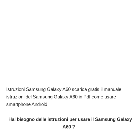
Istruzioni Samsung Galaxy A60 scarica gratis il manuale
istruzioni del Samsung Galaxy A60 in Pdf come usare
smartphone Android
Hai bisogno delle istruzioni per usare il Samsung Galaxy
A60 ?