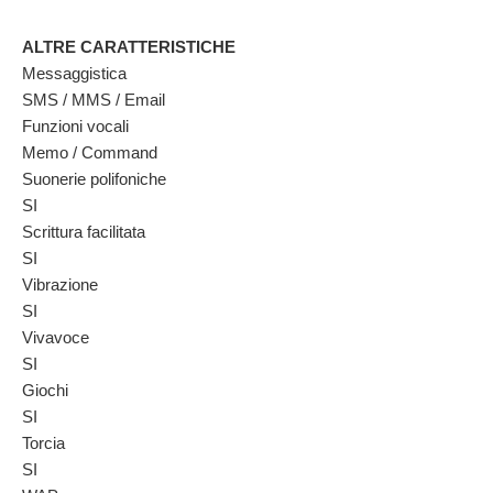
ALTRE CARATTERISTICHE
Messaggistica
SMS / MMS / Email
Funzioni vocali
Memo / Command
Suonerie polifoniche
SI
Scrittura facilitata
SI
Vibrazione
SI
Vivavoce
SI
Giochi
SI
Torcia
SI