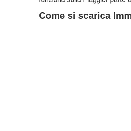
Come si scarica Im