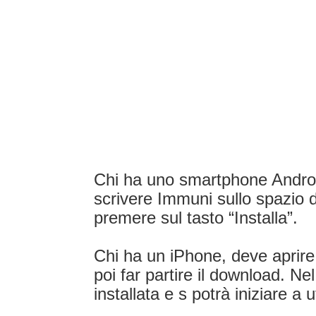
Chi ha uno smartphone Android
scrivere Immuni sullo spazio d
premere sul tasto “Installa”.
Chi ha un iPhone, deve aprire
poi far partire il download. Ne
installata e s potrà iniziare a 