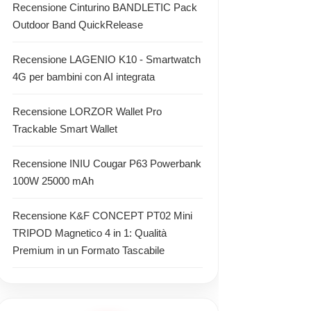
Recensione Cinturino BANDLETIC Pack
Outdoor Band QuickRelease
Recensione LAGENIO K10 - Smartwatch
4G per bambini con AI integrata
Recensione LORZOR Wallet Pro
Trackable Smart Wallet
Recensione INIU Cougar P63 Powerbank
100W 25000 mAh
Recensione K&F CONCEPT PT02 Mini
TRIPOD Magnetico 4 in 1: Qualità
Premium in un Formato Tascabile