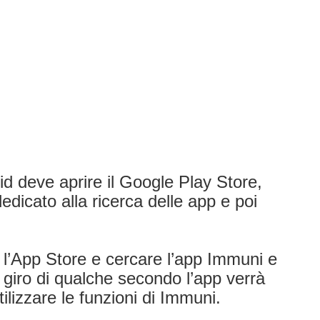
 deve aprire il Google Play Store,
edicato alla ricerca delle app e poi
 l’App Store e cercare l’app Immuni e
l giro di qualche secondo l’app verrà
utilizzare le funzioni di Immuni.