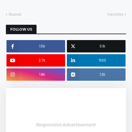
Nuova
Vecchia
FOLLOW US
1.5k
3.1k
2.7k
500
1.8k
1.2k
Responsive Advertisement