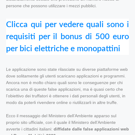
persone che possono utilizzare i mezzi pubblici.
Clicca qui per vedere quali sono i
requisiti per il bonus di 500 euro
per bici elettriche e monopattini
Le applicazione sono state rilasciate su diverse piattaforme web
dove solitamente gli utenti scaricano applicazioni e programmi.
Ancora non è molto chiaro quali sono le conseguenze per chi
scarica una di queste false applicazioni, ma è quasi certo che
l’obiettivo dei truffatori è ottenere i dati personali degli utenti, in
modo da poterli rivendere online o riutilizzarli in altre truffe.
Ecco il messaggio del Ministero dell’Ambiente apparso
sul
proprio sito ufficiale, con il quale il Ministero dell’Ambiente
avverte i cittadini italiani:
diffidate dalle false applicazioni web