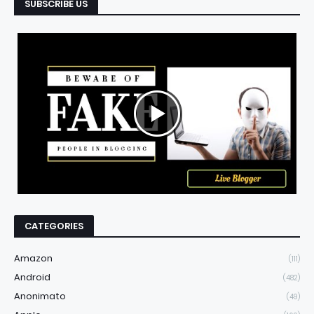
SUBSCRIBE US
CATEGORIES
Amazon
(111)
Android
(482)
Anonimato
(49)