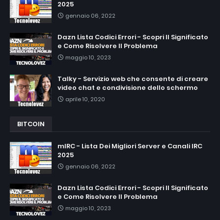
2025
gennaio 06, 2022
Dazn Lista Codici Errori - Scopri Il Significato
e Come Risolvere Il Problema
maggio 10, 2023
Talky - Servizio web che consente di creare
video chat e condivisione dello schermo
aprile 10, 2020
BITCOIN
mIRC - Lista Dei Migliori Server e Canali IRC
2025
gennaio 06, 2022
Dazn Lista Codici Errori - Scopri Il Significato
e Come Risolvere Il Problema
maggio 10, 2023