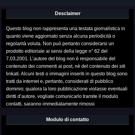
Desclaimer
Questo blog non rappresenta una testata giornalistica in
quanto viene aggiornato senza alcuna periodicità o
regolarità voluta. Non può pertanto considerarsi un
prodotto editoriale ai sensi della legge n° 62 del
7.03.2001. L’autore del blog non è responsabile del
contenuto dei commenti ai post, nè del contenuto dei siti
linkati. Alcuni testi o immagini inseriti in questo blog sono
tratti da internet e, pertanto, considerati di pubblico
dominio; qualora la loro pubblicazione violasse eventuali
diritti d’autore, vogliate comunicarlo tramite il modulo
contatti, saranno immediatamente rimossi
Modulo di contatto