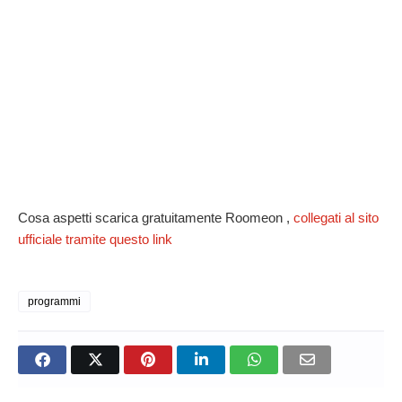
Cosa aspetti scarica gratuitamente Roomeon ,
collegati al sito
ufficiale tramite questo link
programmi