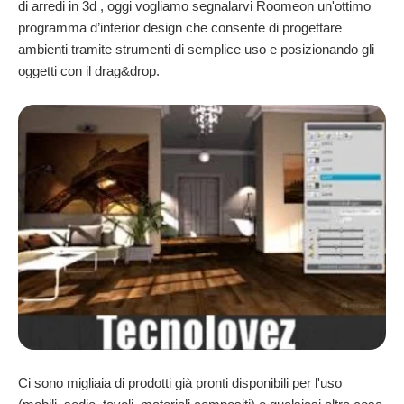
di arredi in 3d , oggi vogliamo segnalarvi Roomeon un'ottimo
programma d’interior design che consente di progettare
ambienti tramite strumenti di semplice uso e posizionando gli
oggetti con il drag&drop.
Ci sono migliaia di prodotti già pronti disponibili per l'uso