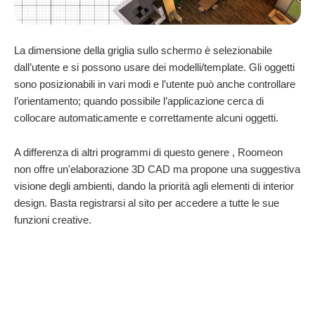
La dimensione della griglia sullo schermo è selezionabile
dall’utente e si possono usare dei modelli/template. Gli oggetti
sono posizionabili in vari modi e l’utente può anche controllare
l’orientamento; quando possibile l’applicazione cerca di
collocare automaticamente e correttamente alcuni oggetti.
A differenza di altri programmi di questo genere , Roomeon
non offre un'elaborazione 3D CAD ma propone una suggestiva
visione degli ambienti, dando la priorità agli elementi di interior
design. Basta registrarsi al sito per accedere a tutte le sue
funzioni creative.