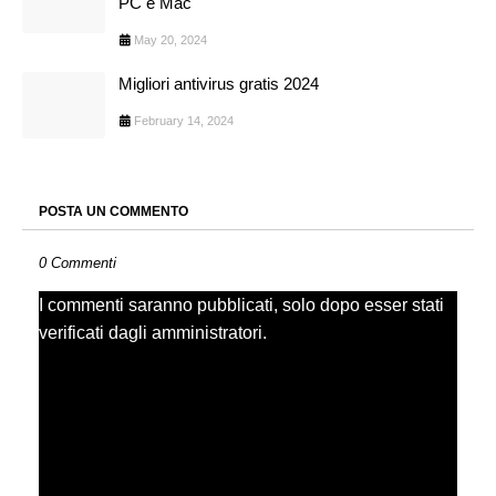
PC e Mac
May 20, 2024
Migliori antivirus gratis 2024
February 14, 2024
POSTA UN COMMENTO
0 Commenti
I commenti saranno pubblicati, solo dopo esser stati
verificati dagli amministratori.